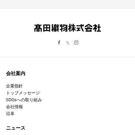
会社案内
企業指針
トップメッセージ
SDGsへの取り組み
会社情報
沿革
ニュース