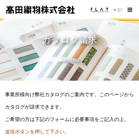
カタログ請求
CATALOG
事業所様向け弊社カタログのご案内です。このページから
カタログが請求できます。
ご希望の方は下記のフォームに必要事項をご記入の上、
送信ボタンを押して下さい。