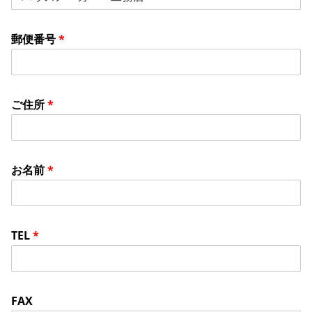
郵便番号
*
ご住所
*
お名前
*
TEL
*
FAX