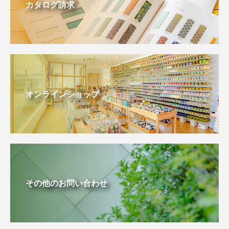
カタログ請求
オンラインショップ
その他のお問い合わせ