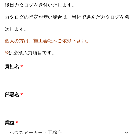
後日カタログを送付いたします。
カタログの指定が無い場合は、当社で選んだカタログを発
送します。
個人の方は、施工会社へご依頼下さい。
※
は必須入力項目です。
貴社名
*
部署名
*
業種
*