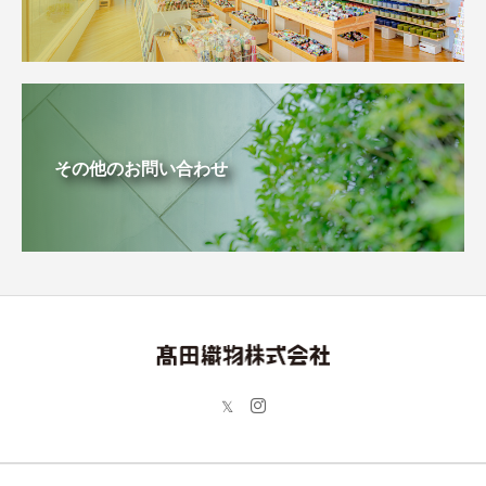
その他のお問い合わせ