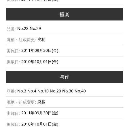
極楽
No.28 No.29
廃柄
2011年09月30日(金)
2010年10月01日(金)
与作
No.3 No.4 No.10 No.20 No.30 No.40
廃柄
2011年09月30日(金)
2010年10月01日(金)