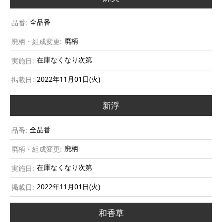
全品番
廃柄
在庫なくなり次第
2022年11月01日(火)
新浮
全品番
廃柄
在庫なくなり次第
2022年11月01日(火)
和香草