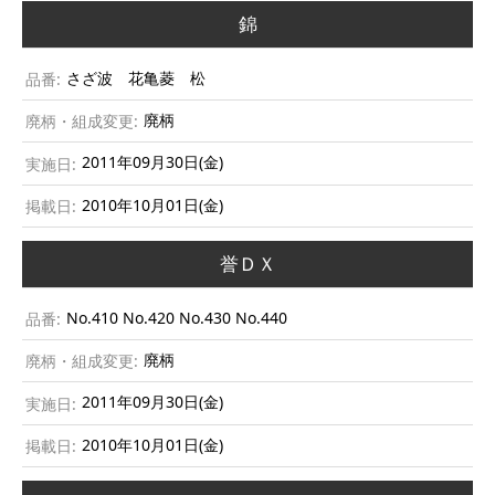
錦
さざ波 花亀菱 松
廃柄
2011年09月30日(金)
2010年10月01日(金)
誉ＤＸ
No.410 No.420 No.430 No.440
廃柄
2011年09月30日(金)
2010年10月01日(金)