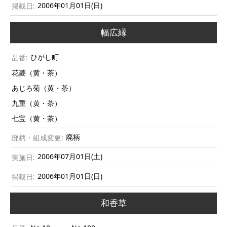
2006年01月01日(日)
幅広縁
ひがし町
花菱（黄・茶）
あじろ菊（黄・茶）
九重（黄・茶）
七宝（黄・茶）
廃柄
2006年07月01日(土)
2006年01月01日(日)
和香草