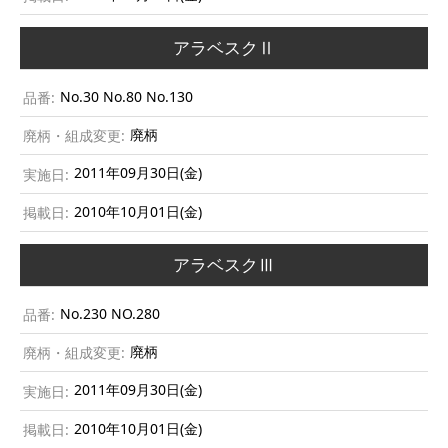
アラベスクⅡ
No.30 No.80 No.130
廃柄
2011年09月30日(金)
2010年10月01日(金)
アラベスクⅢ
No.230 NO.280
廃柄
2011年09月30日(金)
2010年10月01日(金)