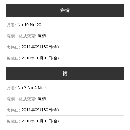
絣縁
No.10 No.20
廃柄
2011年09月30日(金)
2010年10月01日(金)
観
No.3 No.4 No.5
廃柄
2011年09月30日(金)
2010年10月01日(金)