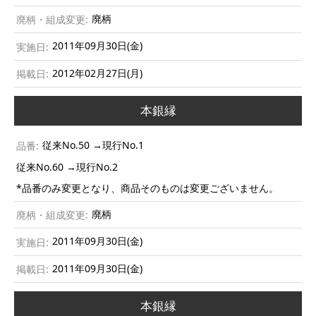
廃柄
2011年09月30日(金)
2012年02月27日(月)
本銀縁
従来No.50 →現行No.1
従来No.60 →現行No.2
*品番のみ変更となり、商品そのものは変更ございません。
廃柄
2011年09月30日(金)
2011年09月30日(金)
本銀縁