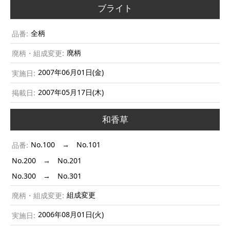
ブライト
全柄
廃柄
2007年06月01日(金)
2007年05月17日(木)
和香草
No.100 → No.101
No.200 → No.201
No.300 → No.301
組成変更
2006年08月01日(火)