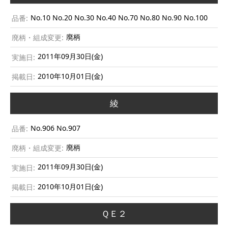
No.10 No.20 No.30 No.40 No.70 No.80 No.90 No.100
廃柄
2011年09月30日(金)
2010年10月01日(金)
綾
No.906 No.907
廃柄
2011年09月30日(金)
2010年10月01日(金)
ＱＥ２