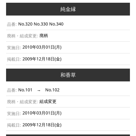
純金縁
No.320 No.330 No.340
廃柄
2010年03月01日(月)
2009年12月18日(金)
和香草
No.101 → No.102
組成変更
2010年03月01日(月)
2009年12月18日(金)