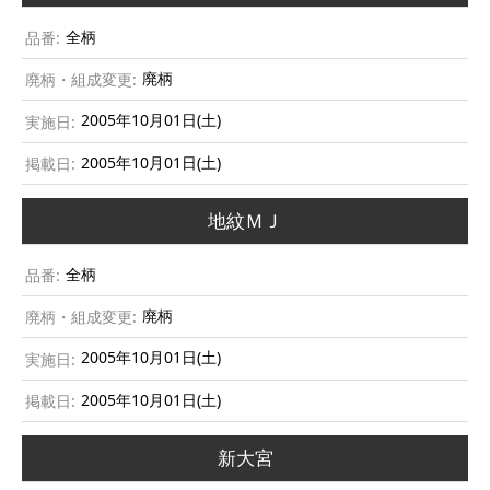
全柄
廃柄
2005年10月01日(土)
2005年10月01日(土)
地紋ＭＪ
全柄
廃柄
2005年10月01日(土)
2005年10月01日(土)
新大宮