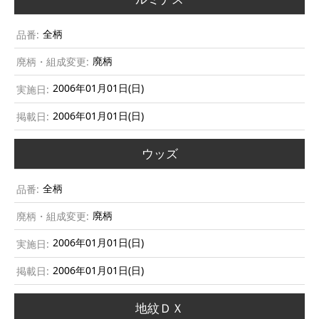
全柄
廃柄
2006年01月01日(日)
2006年01月01日(日)
ウッズ
全柄
廃柄
2006年01月01日(日)
2006年01月01日(日)
地紋ＤＸ