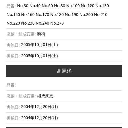
No.30 No.40 No.60 No.80 No.100 No.120 No.130
No.150 No.160 No.170 No.180 No.190 No.200 No.210
No.220 No.230 No.240 No.270
廃柄
2005年10月01日(土)
2005年10月01日(土)
高麗縁
組成変更
2004年12月20日(月)
2004年12月20日(月)