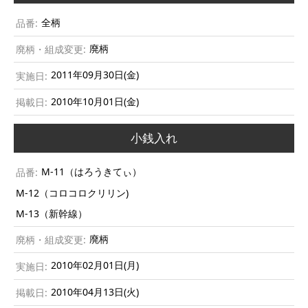
全柄
廃柄
2011年09月30日(金)
2010年10月01日(金)
小銭入れ
M-11（はろうきてぃ）
M-12（コロコロクリリン)
M-13（新幹線）
廃柄
2010年02月01日(月)
2010年04月13日(火)