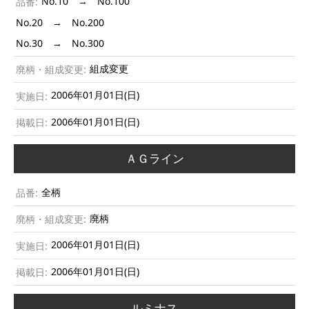
No.10 → No.100
No.20 → No.200
No.30 → No.300
組成変更
2006年01月01日(日)
2006年01月01日(日)
ＡＧライン
全柄
廃柄
2006年01月01日(日)
2006年01月01日(日)
ルミナス