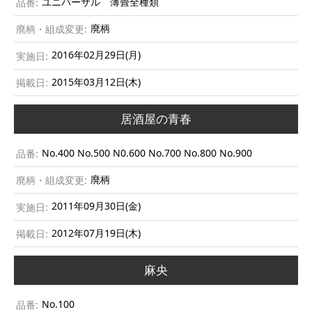
ユニバーサル 薄畳全種類
廃柄
2016年02月29日(月)
2015年03月12日(木)
居酒屋の青春
No.400 No.500 N0.600 No.700 No.800 No.900
廃柄
2011年09月30日(金)
2012年07月19日(木)
麻央
No.100