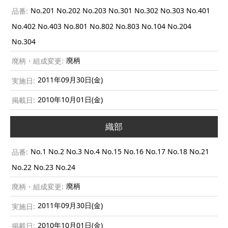
No.201 No.202 No.203 No.301 No.302 No.303 No.401
No.402 No.403 No.801 No.802 No.803 No.104 No.204
No.304
廃柄
2011年09月30日(金)
2010年10月01日(金)
織部
No.1 No.2 No.3 No.4 No.15 No.16 No.17 No.18 No.21
No.22 No.23 No.24
廃柄
2011年09月30日(金)
2010年10月01日(金)