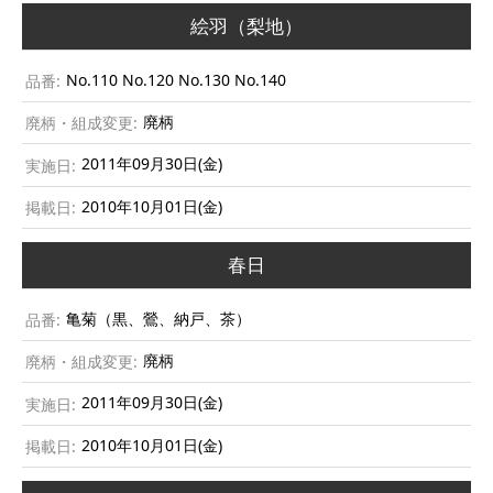
絵羽（梨地）
No.110 No.120 No.130 No.140
廃柄
2011年09月30日(金)
2010年10月01日(金)
春日
亀菊（黒、鶯、納戸、茶）
廃柄
2011年09月30日(金)
2010年10月01日(金)