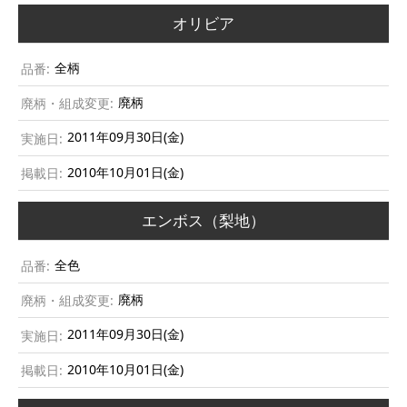
オリビア
全柄
廃柄
2011年09月30日(金)
2010年10月01日(金)
エンボス（梨地）
全色
廃柄
2011年09月30日(金)
2010年10月01日(金)