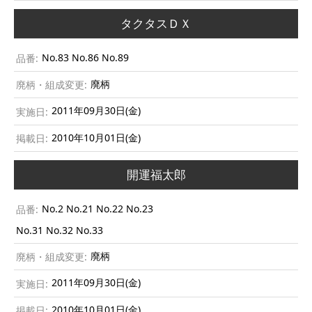
タクタスＤＸ
No.83 No.86 No.89
廃柄
2011年09月30日(金)
2010年10月01日(金)
開運福太郎
No.2 No.21 No.22 No.23
No.31 No.32 No.33
廃柄
2011年09月30日(金)
2010年10月01日(金)