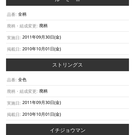
全柄
廃柄
2011年09月30日(金)
2010年10月01日(金)
ストリングス
全色
廃柄
2011年09月30日(金)
2010年10月01日(金)
イチジョウマン