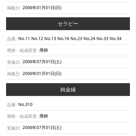
2006年01月01日(日)
セラピー
No.11 No.12 No.13 No.16 No.23 No.24 No.33 No.34
廃柄
2006年07月01日(土)
2006年01月01日(日)
純金縁
No.310
廃柄
2006年07月01日(土)