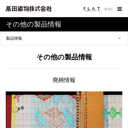
その他の製品情報
製品情報
その他の製品情報
廃柄情報