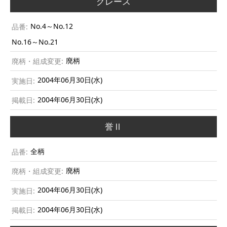
グレース
No.4～No.12
No.16～No.21
廃柄
2004年06月30日(水)
2004年06月30日(水)
誉Ⅱ
全柄
廃柄
2004年06月30日(水)
2004年06月30日(水)