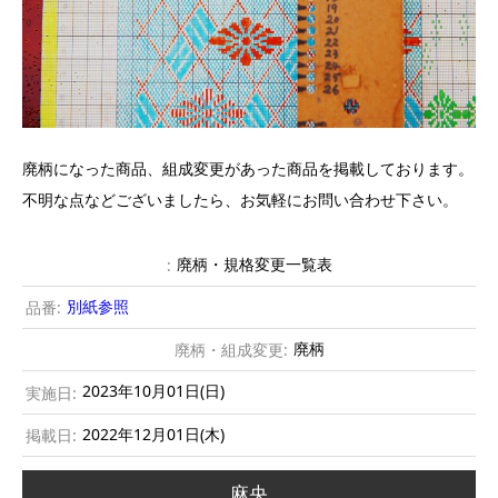
廃柄になった商品、組成変更があった商品を掲載しております。
不明な点などございましたら、お気軽に
お問い合わせ
下さい。
廃柄・規格変更一覧表
別紙参照
廃柄
2023年10月01日(日)
2022年12月01日(木)
麻央