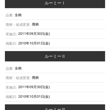
ルーミーⅠ
全柄
廃柄
2011年09月30日(金)
2010年10月01日(金)
ルーミーⅡ
全柄
廃柄
2011年09月30日(金)
2010年10月01日(金)
ルーミーⅢ