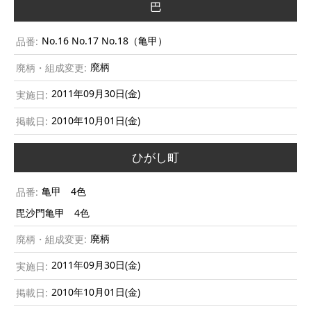
巴
No.16 No.17 No.18（亀甲）
廃柄
2011年09月30日(金)
2010年10月01日(金)
ひがし町
亀甲 4色
毘沙門亀甲 4色
廃柄
2011年09月30日(金)
2010年10月01日(金)