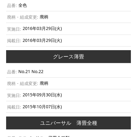
全色
廃柄
2016年03月29日(火)
2016年03月29日(火)
グレース薄畳
No.21 No.22
廃柄
2015年09月30日(水)
2015年10月07日(水)
ユニバーサル 薄畳全種