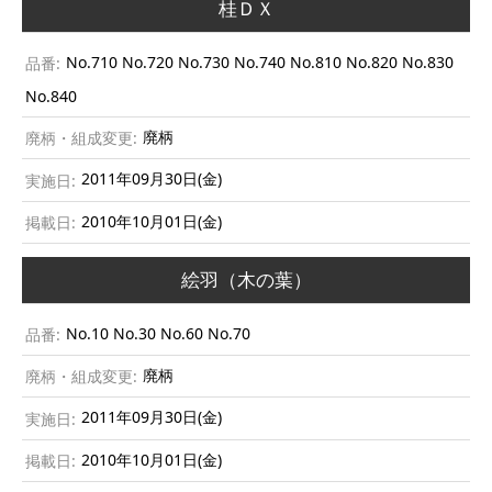
桂ＤＸ
No.710 No.720 No.730 No.740 No.810 No.820 No.830
No.840
廃柄
2011年09月30日(金)
2010年10月01日(金)
絵羽（木の葉）
No.10 No.30 No.60 No.70
廃柄
2011年09月30日(金)
2010年10月01日(金)