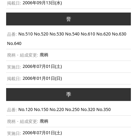
2006年09月13日(水)
誉
No.510 No.520 No.530 No.540 No.610 No.620 No.630
No.640
廃柄
2006年07月01日(土)
2006年01月01日(日)
季
No.120 No.150 No.220 No.250 No.320 No.350
廃柄
2006年07月01日(土)