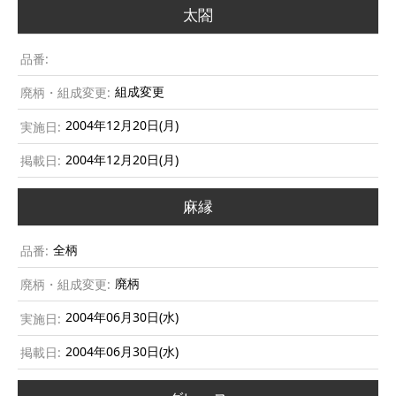
太閤
組成変更
2004年12月20日(月)
2004年12月20日(月)
麻縁
全柄
廃柄
2004年06月30日(水)
2004年06月30日(水)