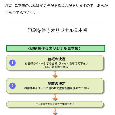
注2）見本帳の台紙は変更等がある場合がありますので、あらか
じめご了承下さい。
印刷を伴うオリジナル見本帳