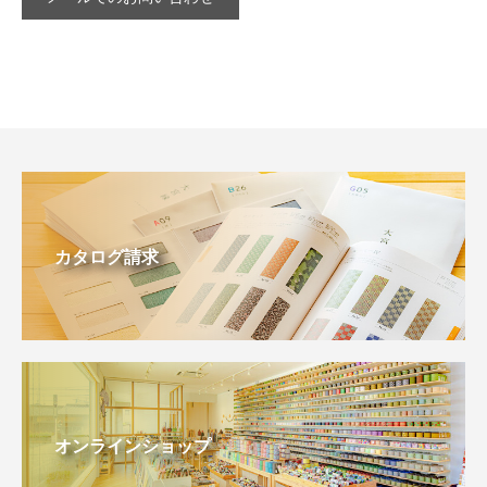
カタログ請求
オンラインショップ