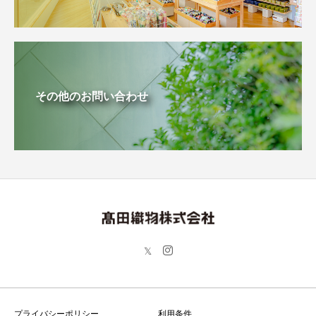
その他のお問い合わせ
プライバシーポリシー
利用条件