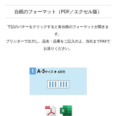
台紙のフォーマット（PDF／エクセル版）
下記のバナーをクリックすると各台紙のフォーマットが開きま
す。
プリンターで出力し、品名・品番をご記入の上、当社までFAXで
お送りください。