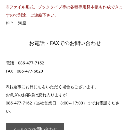
※ファイル形式、ブックタイプ等の各種専用見本帳も作成できま
すので別途、ご連絡下さい。
担当：河原
お電話・FAXでのお問い合わせ
電話
086-477-7162
FAX 086-477-6620
※お返事にお日にちをいただく場合もございます。
お急ぎのお客様は恐れ入りますが
086-477-7162
（当社営業日 8:00～17:00）までお電話くださ
い。
メールでのお問い合わせ