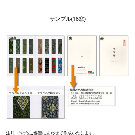
サンプル(16窓)
注1）その他ご要望にあわせて作成いたします。