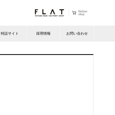
特設サイト
採用情報
お問い合わせ