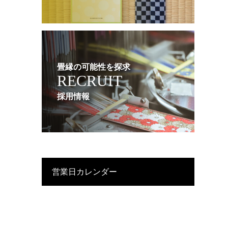
畳縁の可能性を探求
RECRUIT
採用情報
営業日カレンダー