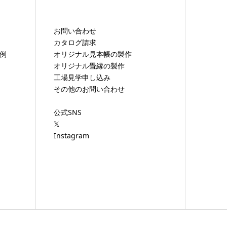
お問い合わせ
カタログ請求
工例
オリジナル見本帳の製作
オリジナル畳縁の製作
工場見学申し込み
その他のお問い合わせ
）
公式SNS
𝕏
Instagram