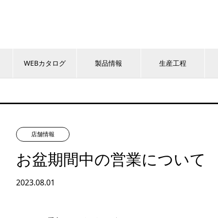
WEBカタログ
製品情報
生産工程
店舗情報
お盆期間中の営業について
2023.08.01