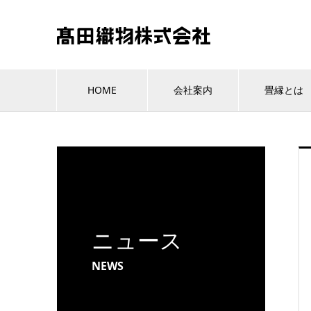
HOME
会社案内
畳縁とは
ニュース
NEWS