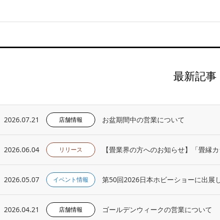
最新記事
2026.07.21
お盆期間中の営業について
店舗情報
2026.06.04
【畳業界の方へのお知らせ】「畳縁カ
リリース
2026.05.07
第50回2026日本ホビーショーに出展
イベント情報
2026.04.21
ゴールデンウィークの営業について
店舗情報