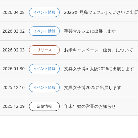
2026.04.08
2026春 児島フェス#せんいさいに出
イベント情報
2026.03.02
手芸マルシェに出展します
イベント情報
2026.02.03
お米キャンペーン「延長」について
リリース
2026.01.30
文具女子博in大阪2026に出展します
イベント情報
2025.12.16
文具女子博2025に出展します
イベント情報
2025.12.09
年末年始の営業のお知らせ
店舗情報