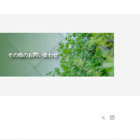
その他のお問い合わせ