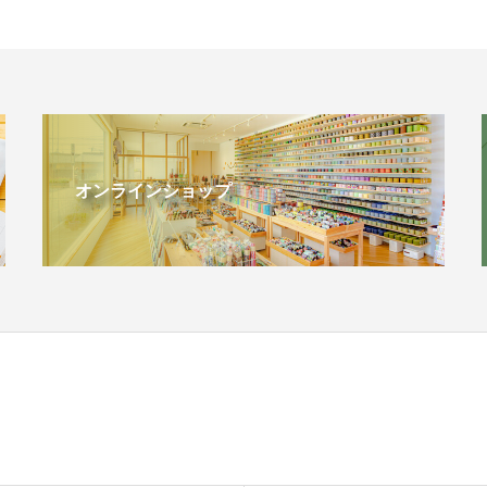
オンラインショップ