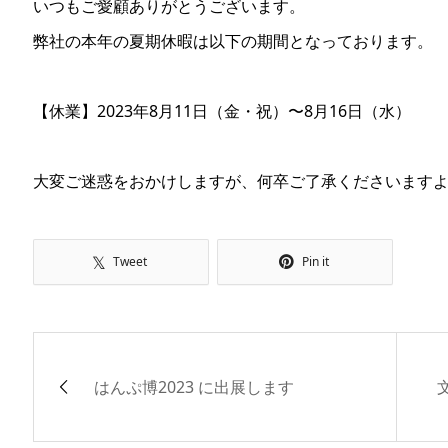
いつもご愛顧ありがとうございます。
弊社の本年の夏期休暇は以下の期間となっております。
【休業】2023年8月11日（金・祝）〜8月16日（水）
大変ご迷惑をおかけしますが、何卒ご了承くださいます
Tweet
Pin it
はんぷ博2023 に出展します