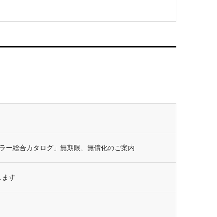
ラー総合カタログ」無期限、無償化のご案内
します