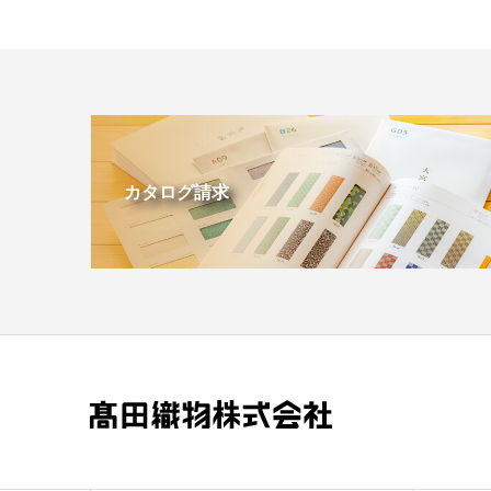
カタログ請求