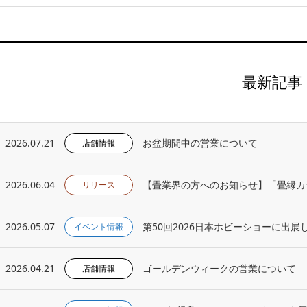
最新記事
2026.07.21
お盆期間中の営業について
店舗情報
2026.06.04
【畳業界の方へのお知らせ】「畳縁カ
リリース
2026.05.07
第50回2026日本ホビーショーに出展
イベント情報
2026.04.21
ゴールデンウィークの営業について
店舗情報