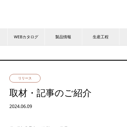
WEBカタログ
製品情報
生産工程
リリース
取材・記事のご紹介
2024.06.09