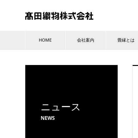
HOME
会社案内
畳縁とは
ニュース
NEWS