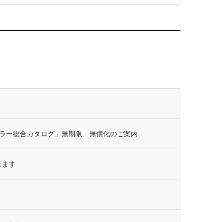
ラー総合カタログ」無期限、無償化のご案内
します