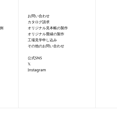
お問い合わせ
カタログ請求
工例
オリジナル見本帳の製作
オリジナル畳縁の製作
工場見学申し込み
その他のお問い合わせ
）
公式SNS
𝕏
Instagram