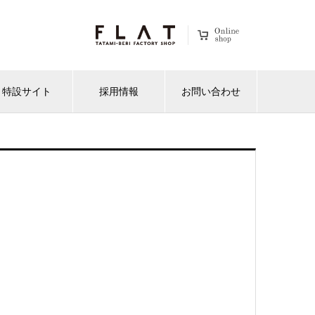
特設サイト
採用情報
お問い合わせ