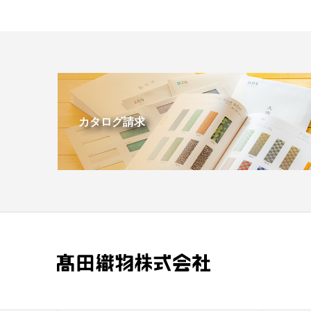
カタログ請求