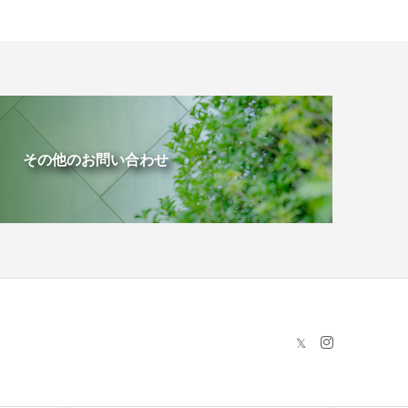
その他のお問い合わせ