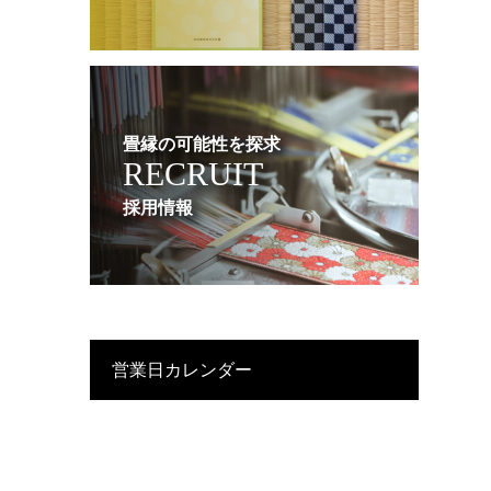
畳縁の可能性を探求
RECRUIT
採用情報
営業日カレンダー