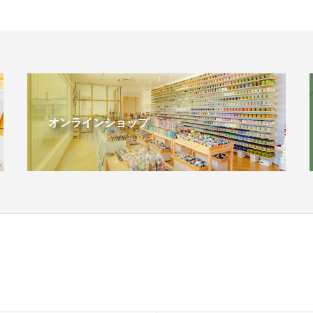
オンラインショップ