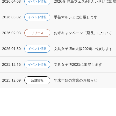
2026.04.08
2026春 児島フェス#せんいさいに出
イベント情報
2026.03.02
手芸マルシェに出展します
イベント情報
2026.02.03
お米キャンペーン「延長」について
リリース
2026.01.30
文具女子博in大阪2026に出展します
イベント情報
2025.12.16
文具女子博2025に出展します
イベント情報
2025.12.09
年末年始の営業のお知らせ
店舗情報