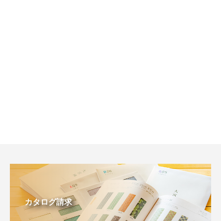
カタログ請求