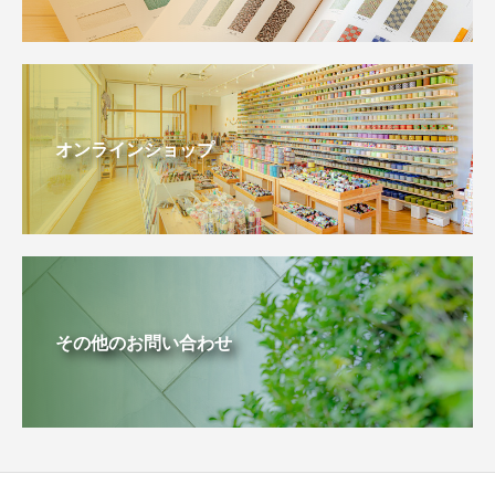
オンラインショップ
その他のお問い合わせ