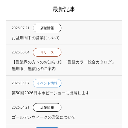
最新記事
2026.07.21
店舗情報
お盆期間中の営業について
2026.06.04
リリース
【畳業界の方へのお知らせ】「畳縁カラー総合カタログ」
無期限、無償化のご案内
2026.05.07
イベント情報
第50回2026日本ホビーショーに出展します
2026.04.21
店舗情報
ゴールデンウィークの営業について