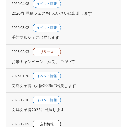
2026.04.08
イベント情報
2026春 児島フェス#せんいさいに出展します
2026.03.02
イベント情報
手芸マルシェに出展します
2026.02.03
リリース
お米キャンペーン「延長」について
2026.01.30
イベント情報
文具女子博in大阪2026に出展します
2025.12.16
イベント情報
文具女子博2025に出展します
2025.12.09
店舗情報