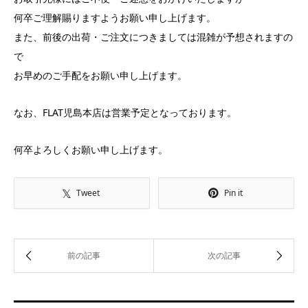
何卒ご理解賜りますようお願い申し上げます。
また、前後の出荷・ご注文につきましては混雑が予想されますの
で
お早めのご手配をお願い申し上げます。
なお、
FLAT児島本店
は
営業予定
となっております。
何卒よろしくお願い申し上げます。
Tweet
Pin it