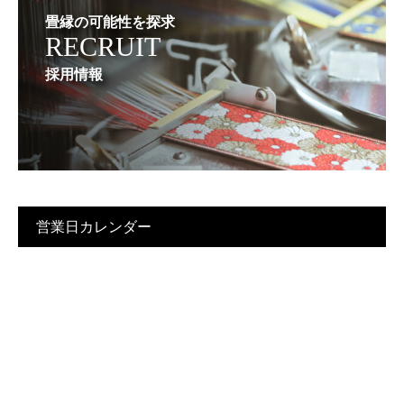
畳縁の可能性を探求
RECRUIT
採用情報
営業日カレンダー