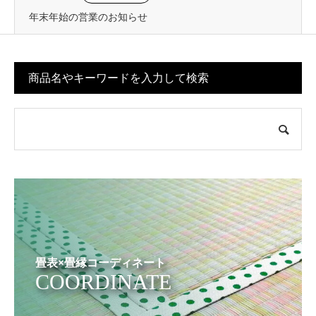
年末年始の営業のお知らせ
商品名やキーワードを入力して検索
畳表×畳縁コーディネート
COORDINATE