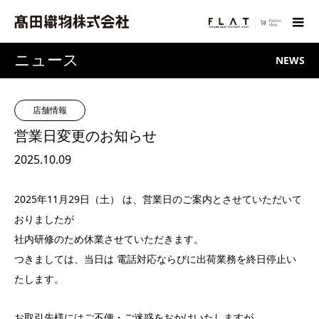
ニュース
NEWS
店舗情報
営業日変更のお知らせ
2025.10.09
2025年
11月29日（土）
は、営業日のご案内とさせていただいて
おりましたが
社内研修のため
休業
させていただきます。
つきましては、当日は 電話対応ならびに出荷業務を終日停止い
たします。
お取引先様にはご不便・ご迷惑をおかけいたしますが