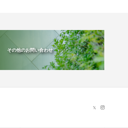
その他のお問い合わせ