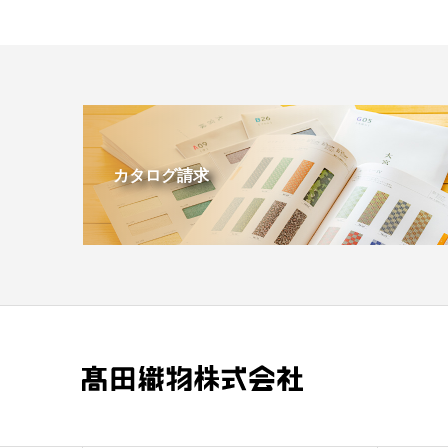
カタログ請求