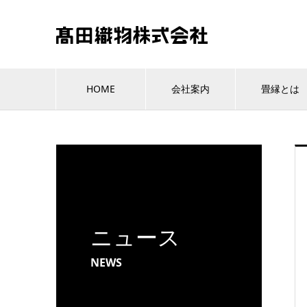
HOME
会社案内
畳縁とは
ニュース
NEWS