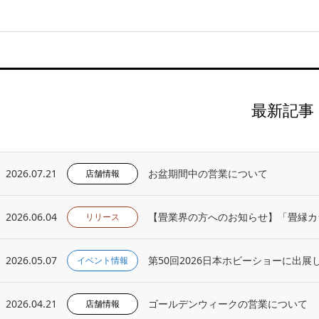
最新記事
2026.07.21
お盆期間中の営業について
店舗情報
2026.06.04
【畳業界の方へのお知らせ】「畳縁カ
リリース
2026.05.07
第50回2026日本ホビーショーに出展
イベント情報
2026.04.21
ゴールデンウィークの営業について
店舗情報