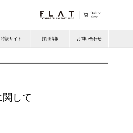
特設サイト
採用情報
お問い合わせ
に関して