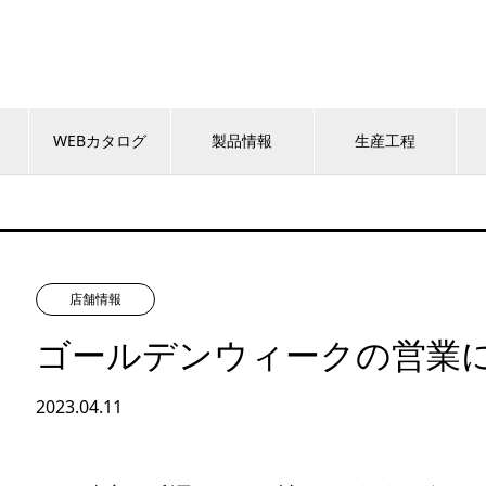
WEBカタログ
製品情報
生産工程
店舗情報
ゴールデンウィークの営業
2023.04.11