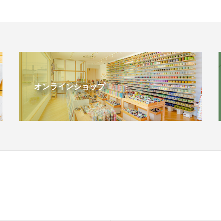
オンラインショップ