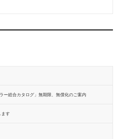
ラー総合カタログ」無期限、無償化のご案内
します