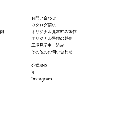
お問い合わせ
カタログ請求
工例
オリジナル見本帳の製作
オリジナル畳縁の製作
工場見学申し込み
その他のお問い合わせ
）
公式SNS
𝕏
Instagram