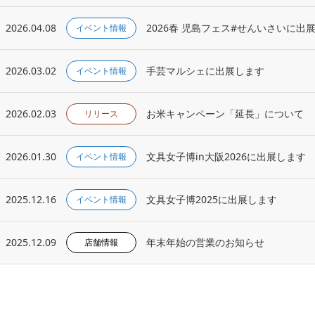
2026.04.08
2026春 児島フェス#せんいさいに出
イベント情報
2026.03.02
手芸マルシェに出展します
イベント情報
2026.02.03
お米キャンペーン「延長」について
リリース
2026.01.30
文具女子博in大阪2026に出展します
イベント情報
2025.12.16
文具女子博2025に出展します
イベント情報
2025.12.09
年末年始の営業のお知らせ
店舗情報