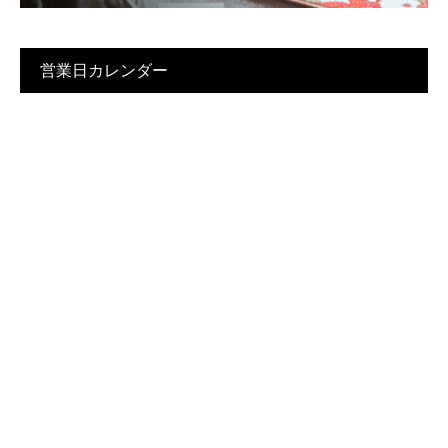
営業日カレンダー