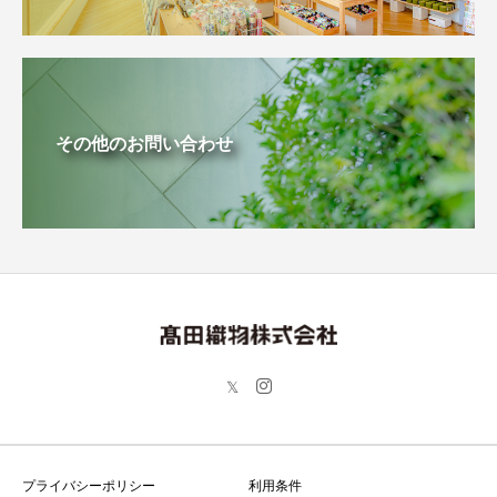
その他のお問い合わせ
プライバシーポリシー
利用条件