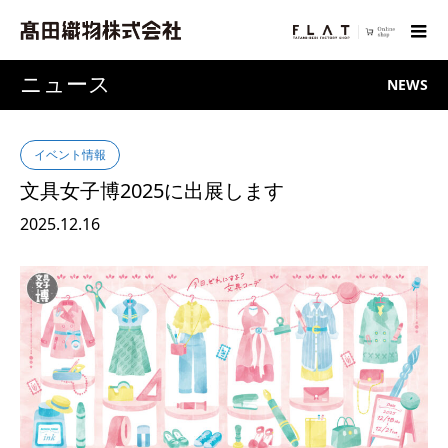
ニュース
NEWS
イベント情報
文具女子博2025に出展します
2025.12.16