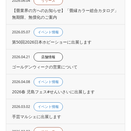
2026.06.04
リリース
【畳業界の方へのお知らせ】「畳縁カラー総合カタログ」
無期限、無償化のご案内
2026.05.07
イベント情報
第50回2026日本ホビーショーに出展します
2026.04.21
店舗情報
ゴールデンウィークの営業について
2026.04.08
イベント情報
2026春 児島フェス#せんいさいに出展します
2026.03.02
イベント情報
手芸マルシェに出展します