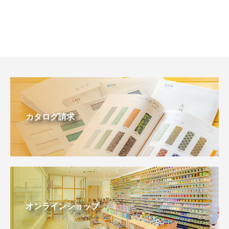
カタログ請求
オンラインショップ