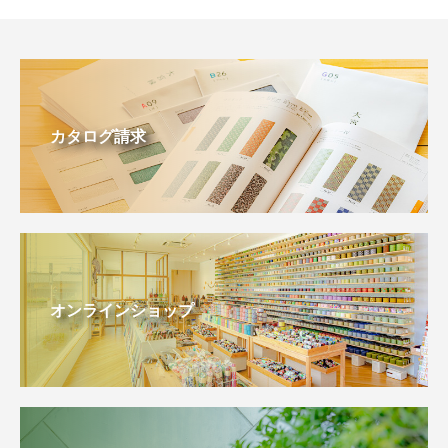
カタログ請求
オンラインショップ