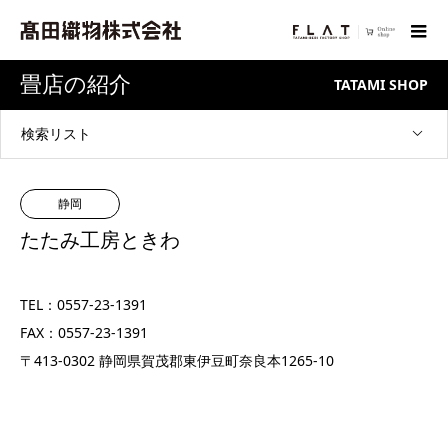
畳店の紹介
TATAMI SHOP
検索リスト
静岡
たたみ工房ときわ
TEL：0557-23-1391
FAX：0557-23-1391
〒413-0302 静岡県賀茂郡東伊豆町奈良本1265-10