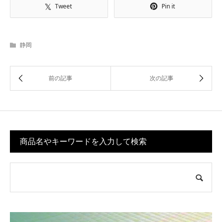
Tweet
Pin it
静岡
商品名やキーワードを入力して検索