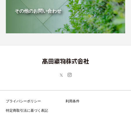
その他のお問い合わせ
プライバシーポリシー
利用条件
特定商取引法に基づく表記
Copyright © 高田織物株式会社 All Rights Reserved.