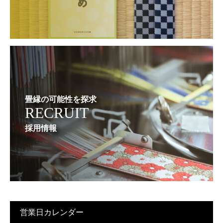
畳縁の可能性を探求
RECRUIT
採用情報
営業日カレンダー