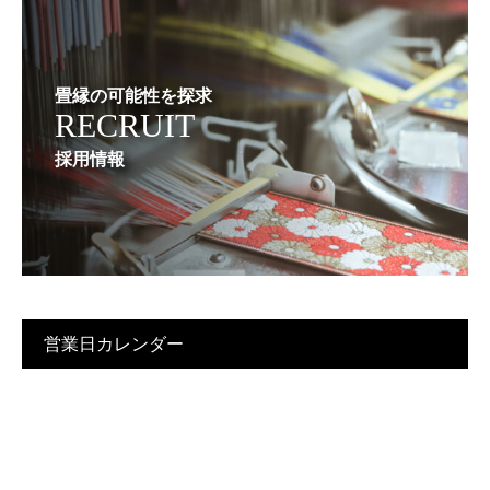
畳縁の可能性を探求
RECRUIT
採用情報
営業日カレンダー