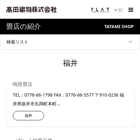
畳店の紹介
TATAMI SHOP
検索リスト
福井
鳴尾畳店
TEL：0776-66-1798 FAX：0776-66-5577 〒910-0236 福
井県坂井市丸岡町本町...
福井