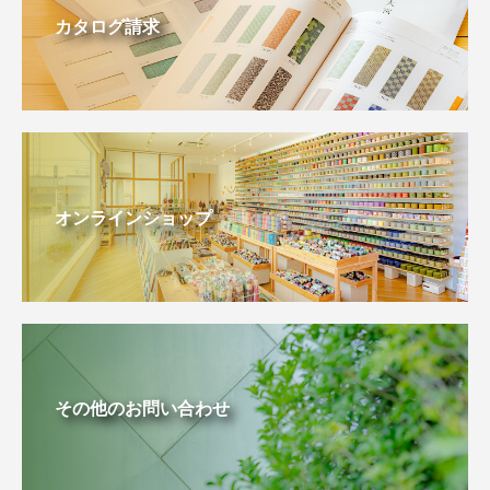
カタログ請求
オンラインショップ
その他のお問い合わせ