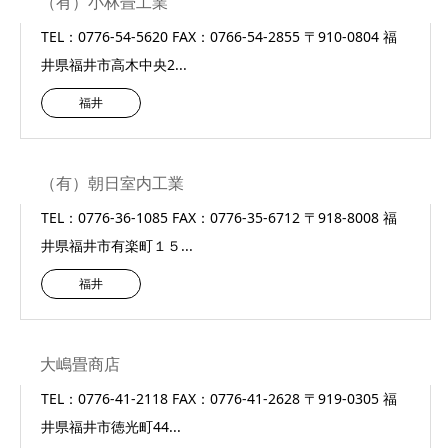
（有）小林畳工業
TEL：0776-54-5620 FAX：0766-54-2855 〒910-0804 福
井県福井市高木中央2...
福井
（有）朝日室内工業
TEL：0776-36-1085 FAX：0776-35-6712 〒918-8008 福
井県福井市有楽町１５...
福井
大嶋畳商店
TEL：0776-41-2118 FAX：0776-41-2628 〒919-0305 福
井県福井市徳光町44...