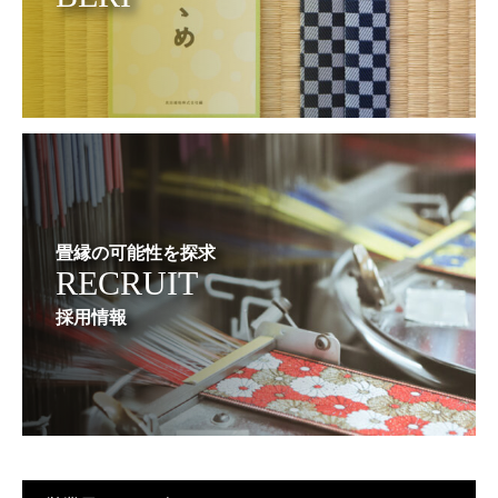
畳縁の可能性を探求
RECRUIT
採用情報