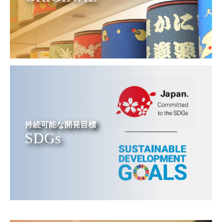
持続可能な開発目標
SDGs