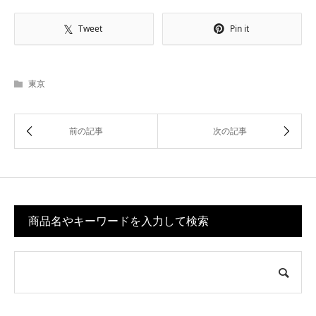
Tweet
Pin it
東京
商品名やキーワードを入力して検索