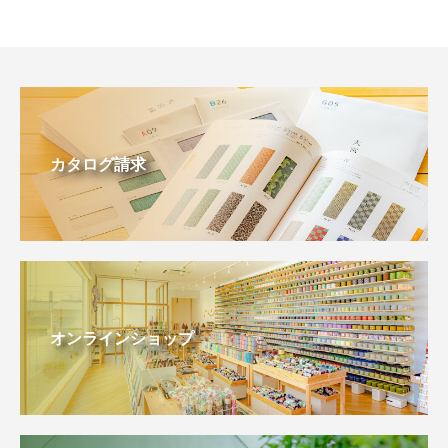
カタログ請求
オンラインショップ