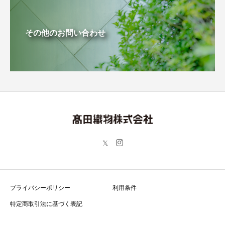
その他のお問い合わせ
プライバシーポリシー
利用条件
特定商取引法に基づく表記