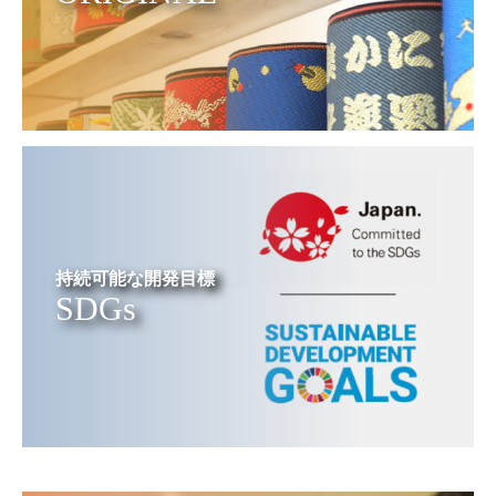
持続可能な開発目標
SDGs