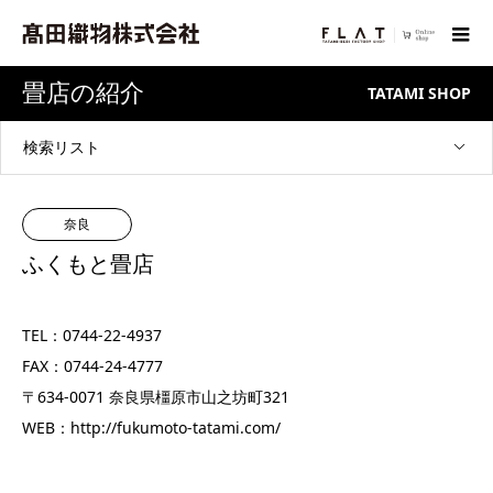
畳店の紹介
TATAMI SHOP
検索リスト
奈良
ふくもと畳店
TEL：0744-22-4937
FAX：0744-24-4777
〒634-0071 奈良県橿原市山之坊町321
WEB：
http://fukumoto-tatami.com/