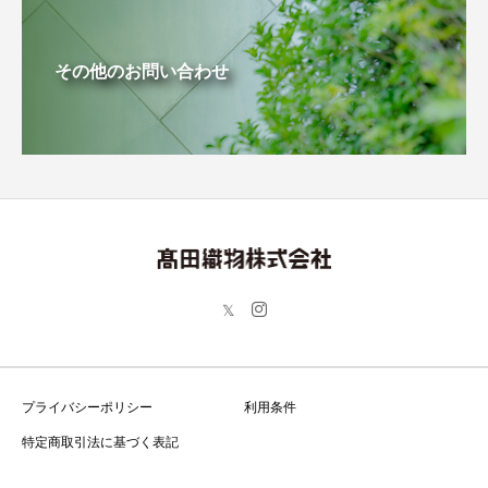
その他のお問い合わせ
プライバシーポリシー
利用条件
特定商取引法に基づく表記