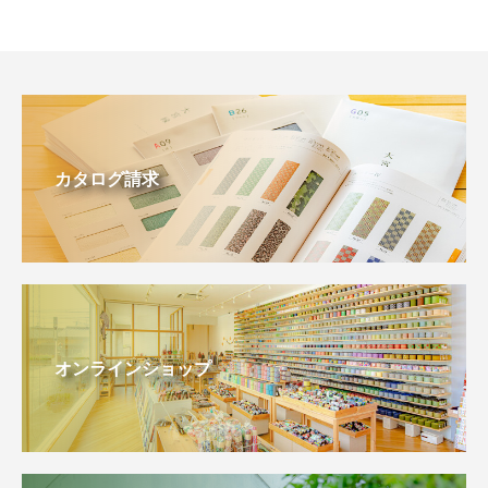
カタログ請求
オンラインショップ