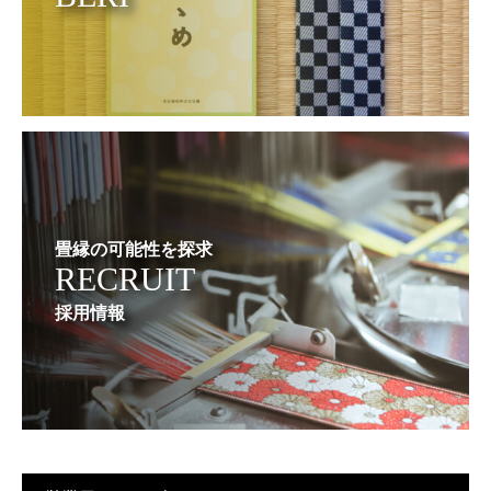
畳縁の可能性を探求
RECRUIT
採用情報