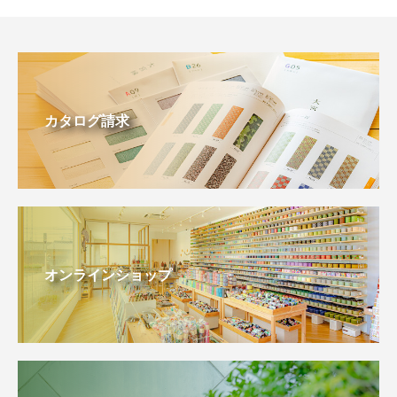
カタログ請求
オンラインショップ