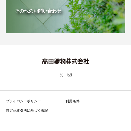
その他のお問い合わせ
プライバシーポリシー
利用条件
特定商取引法に基づく表記
Copyright © 高田織物株式会社 All Rights Reserved.