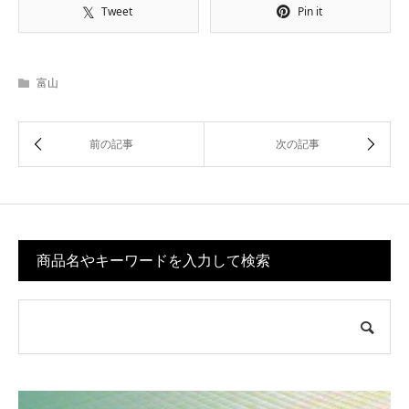
Tweet
Pin it
富山
商品名やキーワードを入力して検索