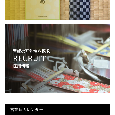
畳縁の可能性を探求
RECRUIT
採用情報
営業日カレンダー