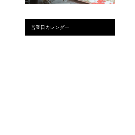
営業日カレンダー