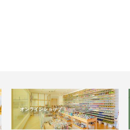
オンラインショップ