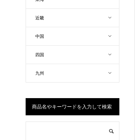
近畿
中国
四国
九州
商品名やキーワードを入力して検索