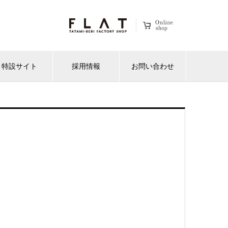
特設サイト
採用情報
お問い合わせ