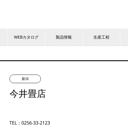
WEBカタログ
製品情報
生産工程
新潟
今井畳店
TEL：0256-33-2123