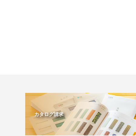
カタログ請求