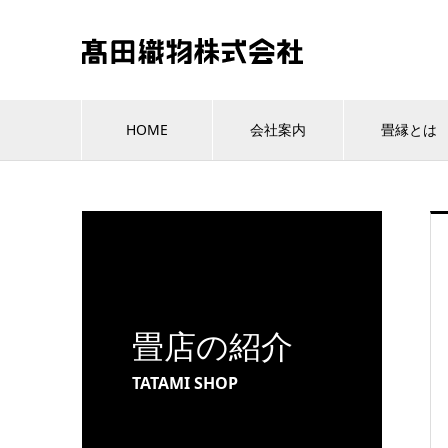
HOME
会社案内
畳縁とは
畳店の紹介
TATAMI SHOP