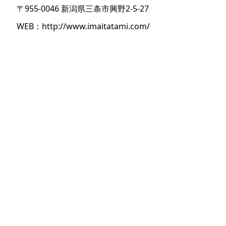
〒955-0046 新潟県三条市興野2-5-27
WEB：
http://www.imaitatami.com/