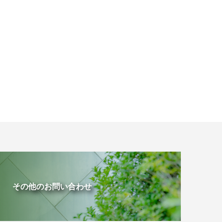
その他のお問い合わせ