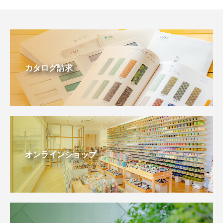
カタログ請求
オンラインショップ