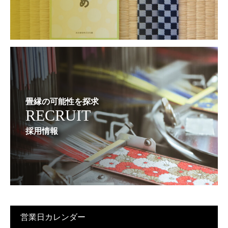
畳縁の可能性を探求
RECRUIT
採用情報
営業日カレンダー