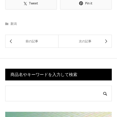
Tweet
Pin it
新潟
商品名やキーワードを入力して検索