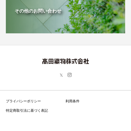
その他のお問い合わせ
プライバシーポリシー
利用条件
特定商取引法に基づく表記
Copyright © 高田織物株式会社 All Rights Reserved.