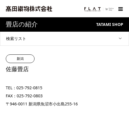
畳店の紹介
TATAMI SHOP
検索リスト
新潟
佐藤畳店
TEL：025-792-0815
FAX：025-792-0803
〒946-0011 新潟県魚沼市小出島255-16