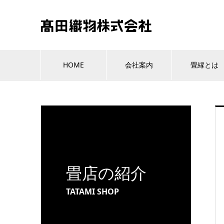
HOME
会社案内
畳縁とは
畳店の紹介
TATAMI SHOP