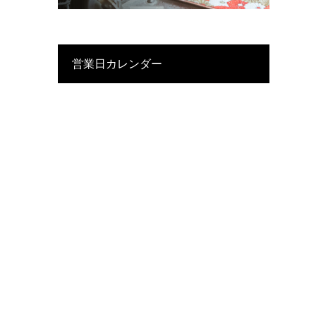
営業日カレンダー