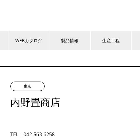
WEBカタログ
製品情報
生産工程
東京
内野畳商店
TEL：042-563-6258