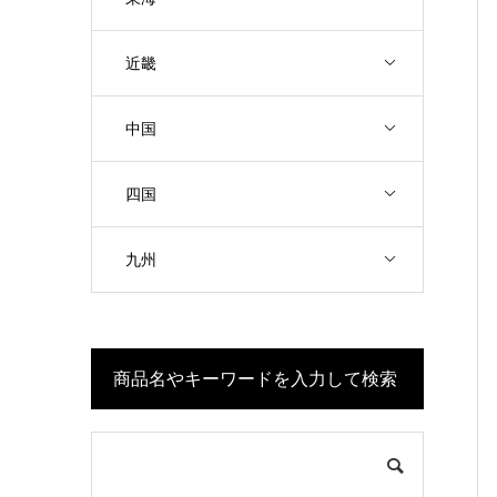
近畿
中国
四国
九州
商品名やキーワードを入力して検索