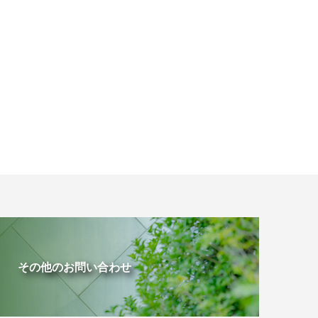
その他のお問い合わせ