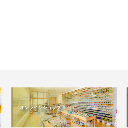
オンラインショップ