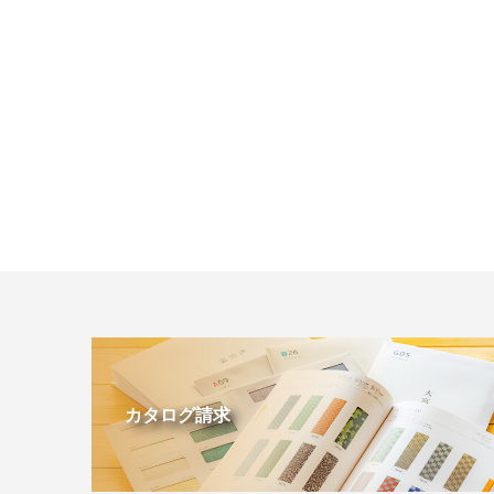
カタログ請求