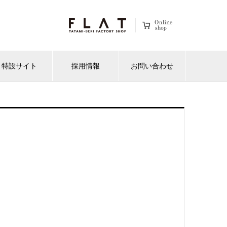
特設サイト
採用情報
お問い合わせ