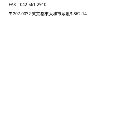
FAX：042-561-2910
〒207-0032 東京都東大和市蔵敷3-862-14