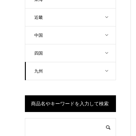
近畿
中国
四国
九州
商品名やキーワードを入力して検索