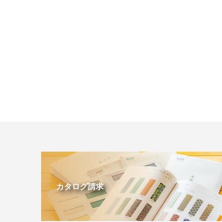
カタログ請求