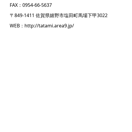
FAX：0954-66-5637
〒849-1411 佐賀県嬉野市塩田町馬場下甲3022
WEB：
http://tatami.area9.jp/