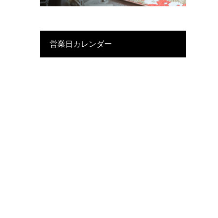
営業日カレンダー