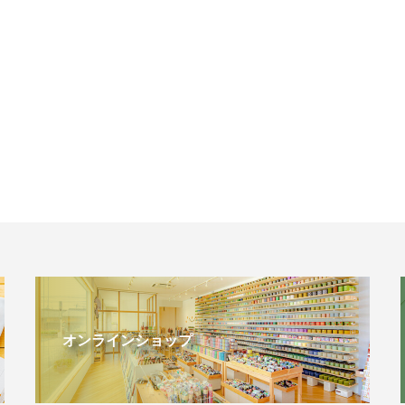
オンラインショップ