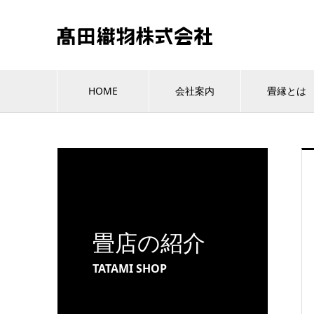
HOME
会社案内
畳縁とは
畳店の紹介
TATAMI SHOP