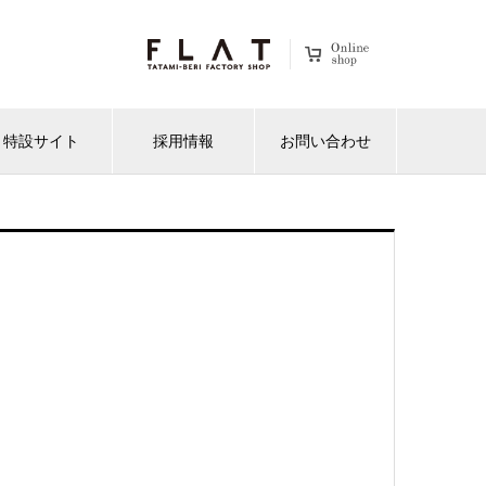
特設サイト
採用情報
お問い合わせ