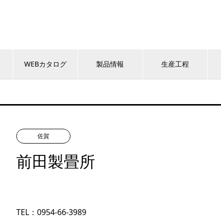
WEBカタログ
製品情報
生産工程
佐賀
前田製畳所
TEL：0954-66-3989