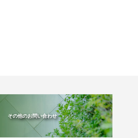
その他のお問い合わせ