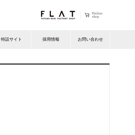
特設サイト
採用情報
お問い合わせ