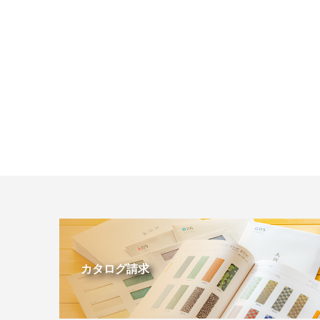
カタログ請求