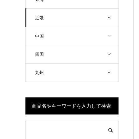
近畿
中国
四国
九州
商品名やキーワードを入力して検索