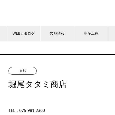
WEBカタログ
製品情報
生産工程
京都
堀尾タタミ商店
TEL：075-981-2360