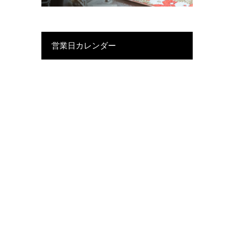
営業日カレンダー