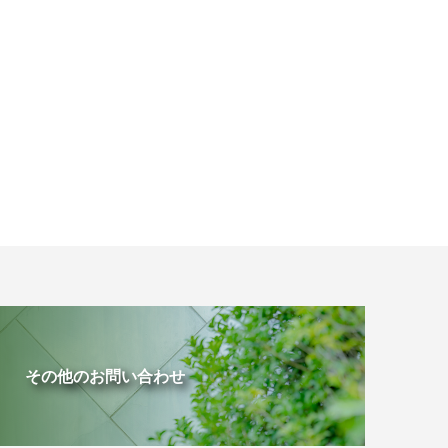
その他のお問い合わせ