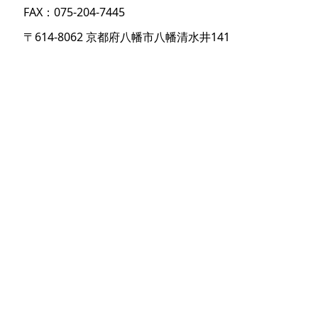
FAX：075-204-7445
〒614-8062 京都府八幡市八幡清水井141