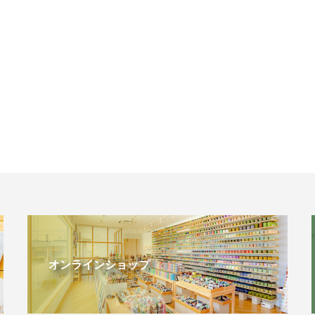
オンラインショップ