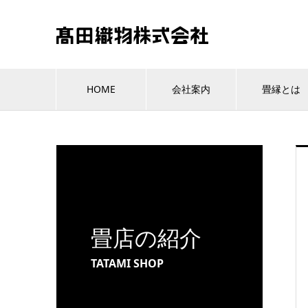
HOME
会社案内
畳縁とは
畳店の紹介
TATAMI SHOP