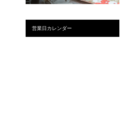
営業日カレンダー