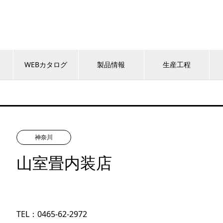
WEBカタログ
製品情報
生産工程
神奈川
山室畳内装店
TEL：0465-62-2972