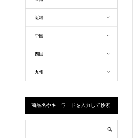
近畿
中国
四国
九州
商品名やキーワードを入力して検索