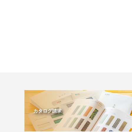
カタログ請求