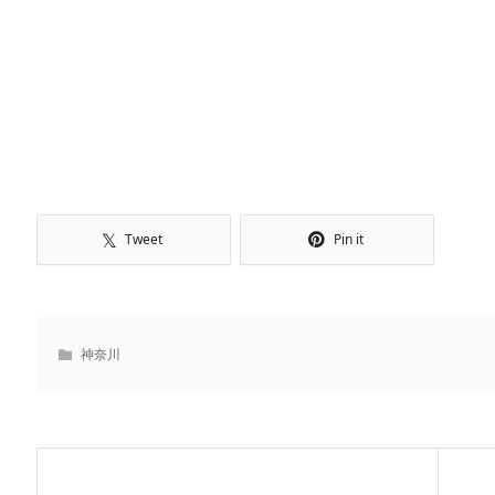
Tweet
Pin it
神奈川