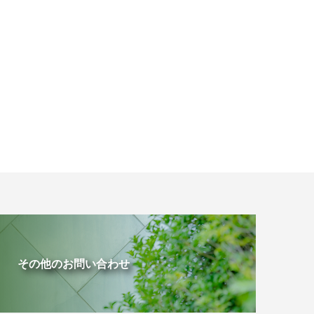
その他のお問い合わせ