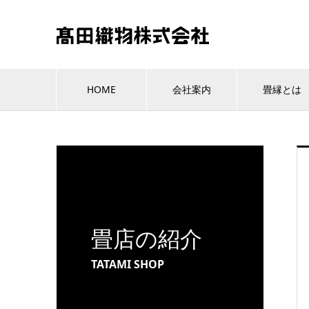
HOME
会社案内
畳縁とは
畳店の紹介
TATAMI SHOP