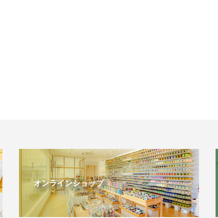
オンラインショップ