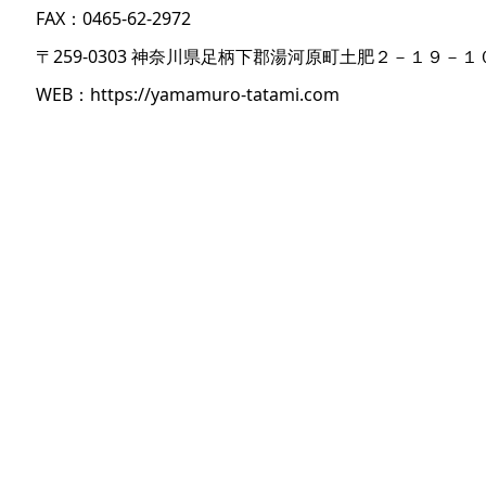
FAX：0465-62-2972
〒259-0303 神奈川県足柄下郡湯河原町土肥２－１９－１
WEB：
https://yamamuro-tatami.com