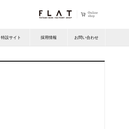
特設サイト
採用情報
お問い合わせ