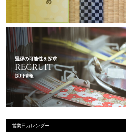
畳縁の可能性を探求
RECRUIT
採用情報
営業日カレンダー