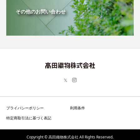
その他のお問い合わせ
プライバシーポリシー
利用条件
特定商取引法に基づく表記
Copyright © 高田織物株式会社 All Rights Reserved.