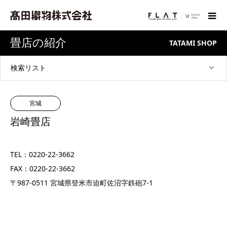
畳店の紹介
TATAMI SHOP
検索リスト
宮城
岩崎畳店
TEL：0220-22-3662
FAX：0220-22-3662
〒987-0511 宮城県登米市迫町佐沼字鉄砲7-1