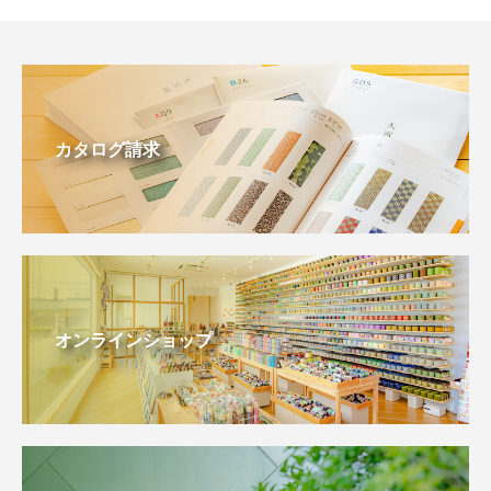
カタログ請求
オンラインショップ