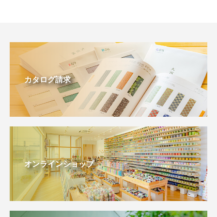
カタログ請求
オンラインショップ