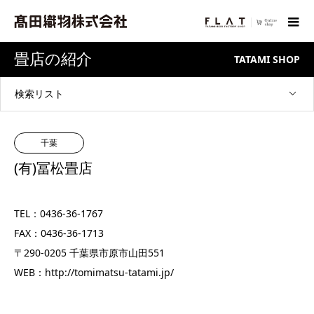
畳店の紹介
TATAMI SHOP
検索リスト
千葉
(有)冨松畳店
TEL：0436-36-1767
FAX：0436-36-1713
〒290-0205 千葉県市原市山田551
WEB：
http://tomimatsu-tatami.jp/