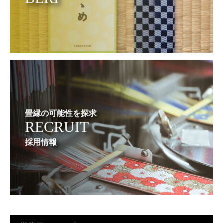
畳縁の可能性を探求
RECRUIT
採用情報