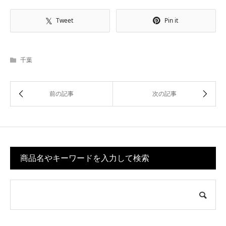
Tweet
Pin it
千葉
商品名やキーワードを入力して検索