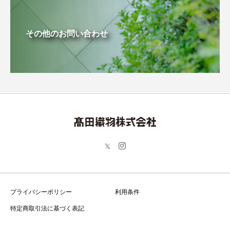
その他のお問い合わせ
プライバシーポリシー
利用条件
特定商取引法に基づく表記