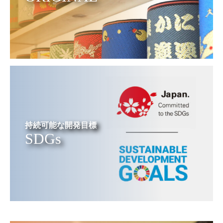
持続可能な開発目標
SDGs