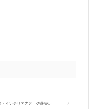
畳・インテリア内装 佐藤畳店