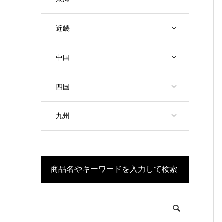
近畿
中国
四国
九州
商品名やキーワードを入力して検索