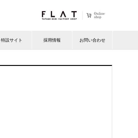
特設サイト
採用情報
お問い合わせ