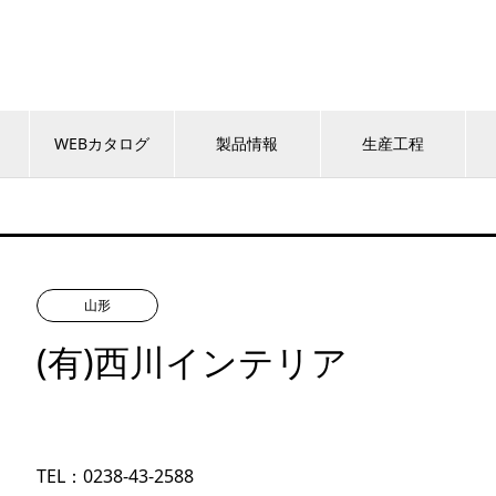
WEBカタログ
製品情報
生産工程
山形
(有)西川インテリア
TEL：0238-43-2588