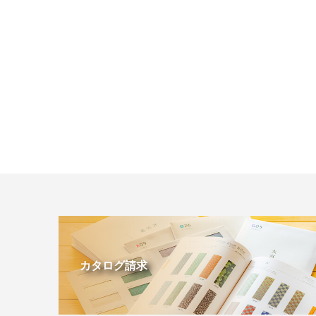
カタログ請求