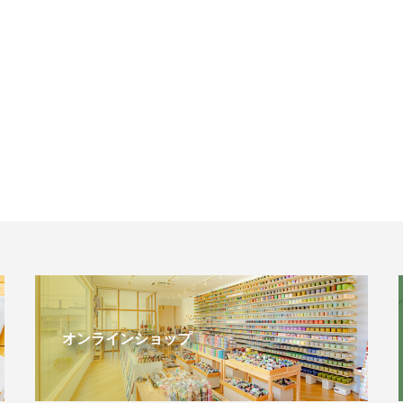
オンラインショップ