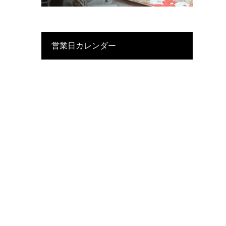
営業日カレンダー