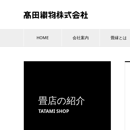
HOME
会社案内
畳縁とは
畳店の紹介
TATAMI SHOP