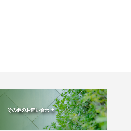
その他のお問い合わせ