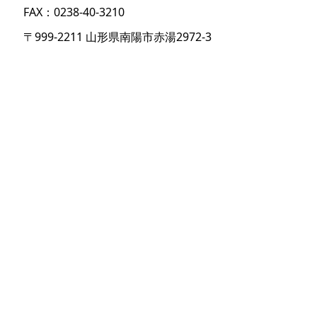
FAX：0238-40-3210
〒999-2211 山形県南陽市赤湯2972-3