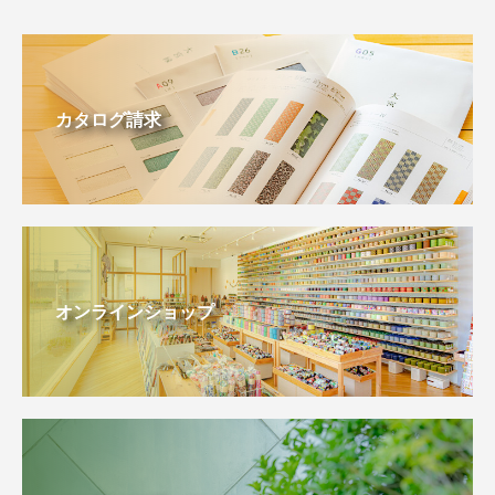
カタログ請求
オンラインショップ