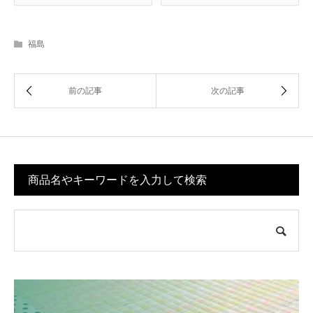
福島
商品名やキーワードを入力して検索