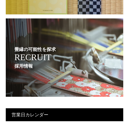
畳縁の可能性を探求
RECRUIT
採用情報
営業日カレンダー