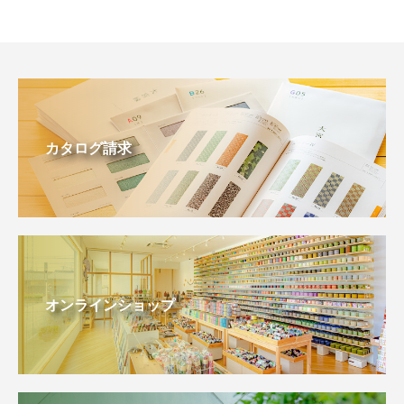
カタログ請求
オンラインショップ