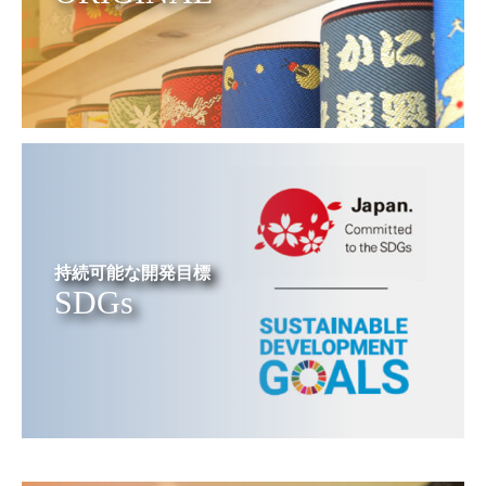
持続可能な開発目標
SDGs