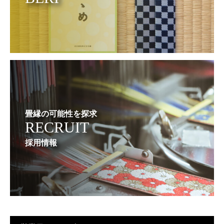
畳縁の可能性を探求
RECRUIT
採用情報