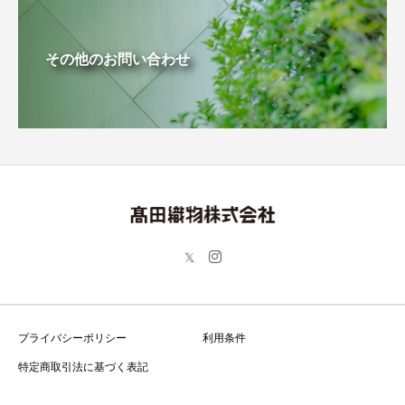
その他のお問い合わせ
プライバシーポリシー
利用条件
特定商取引法に基づく表記