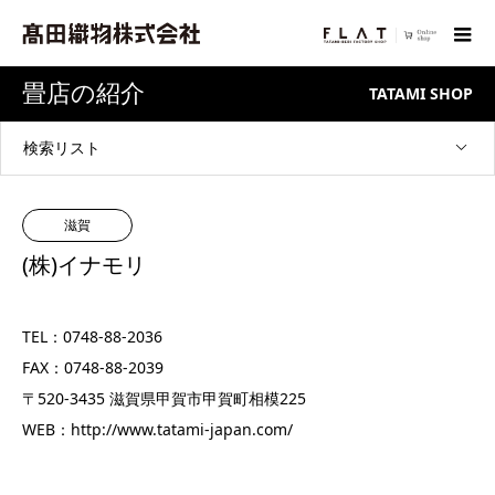
畳店の紹介
TATAMI SHOP
検索リスト
滋賀
(株)イナモリ
TEL：0748-88-2036
FAX：0748-88-2039
〒520-3435 滋賀県甲賀市甲賀町相模225
WEB：
http://www.tatami-japan.com/