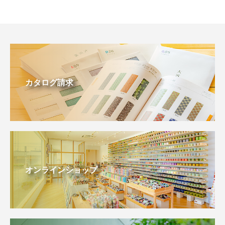
カタログ請求
オンラインショップ