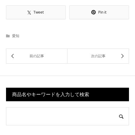
Tweet
Pin it
愛知
商品名やキーワードを入力して検索