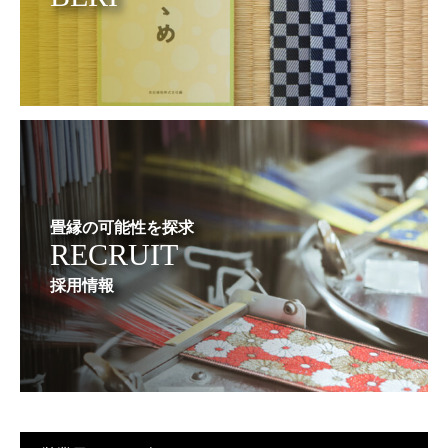
畳縁の可能性を探求
RECRUIT
採用情報