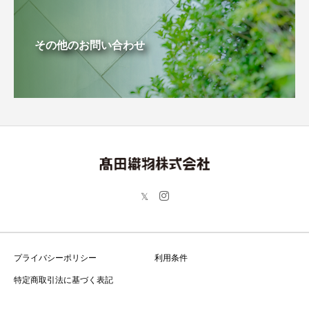
その他のお問い合わせ
プライバシーポリシー
利用条件
特定商取引法に基づく表記