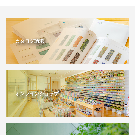
カタログ請求
オンラインショップ