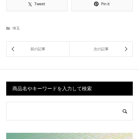
Tweet
Pin it
埼玉
商品名やキーワードを入力して検索