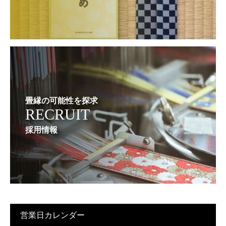
畳縁の可能性を探求
RECRUIT
採用情報
営業日カレンダー