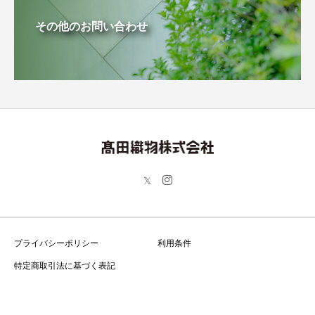
その他のお問い合わせ
プライバシーポリシー
利用条件
特定商取引法に基づく表記
Copyright © 高田織物株式会社 All Rights Reserved.