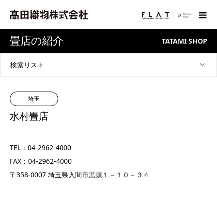
畳店の紹介
TATAMI SHOP
検索リスト
埼玉
水村畳店
TEL：04-2962-4000
FAX：04-2962-4000
〒358-0007 埼玉県入間市黒須１－１０－３４