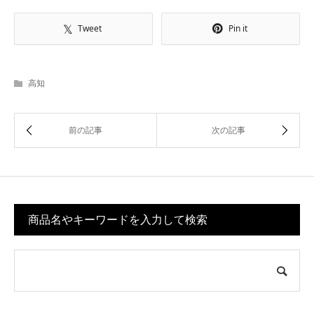
Tweet
Pin it
高知
商品名やキーワードを入力して検索