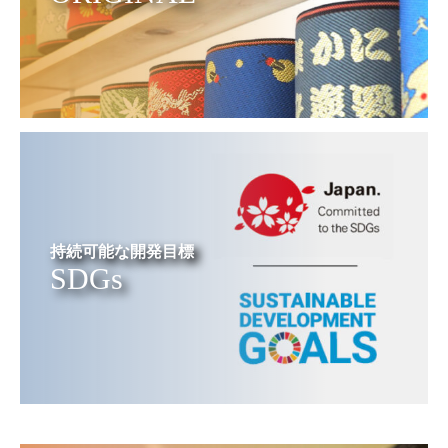
持続可能な開発目標
SDGs