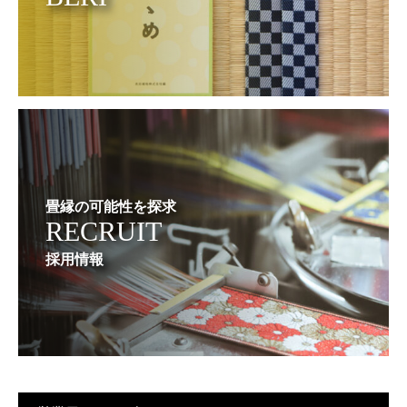
畳縁の可能性を探求
RECRUIT
採用情報