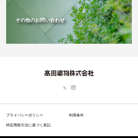
その他のお問い合わせ
プライバシーポリシー
利用条件
特定商取引法に基づく表記