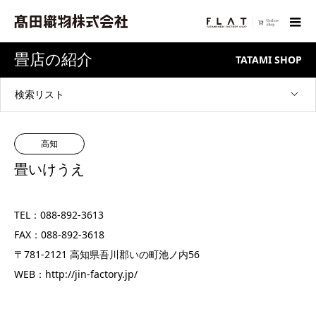
畳店の紹介
TATAMI SHOP
検索リスト
高知
畳いけうえ
TEL：088-892-3613
FAX：088-892-3618
〒781-2121 高知県吾川郡いの町池ノ内56
WEB：
http://jin-factory.jp/