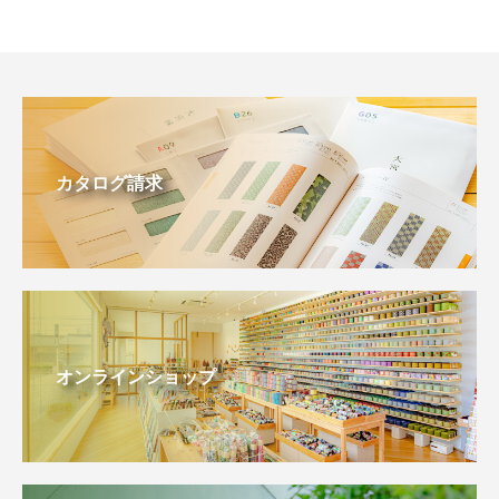
カタログ請求
オンラインショップ