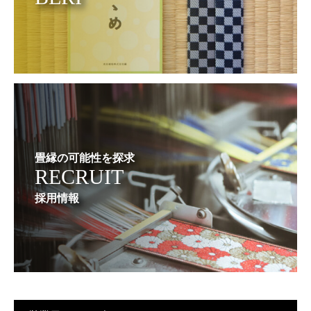
畳縁の可能性を探求
RECRUIT
採用情報