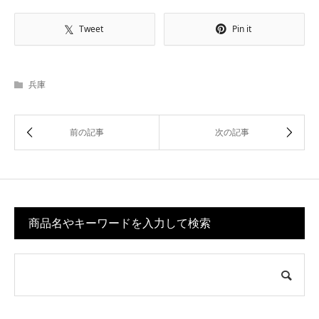
Tweet
Pin it
兵庫
商品名やキーワードを入力して検索