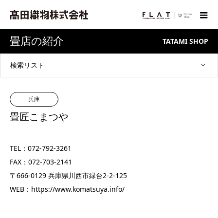
畳店の紹介
TATAMI SHOP
検索リスト
兵庫
畳匠こまつや
TEL：072-792-3261
FAX：072-703-2141
〒666-0129 兵庫県川西市緑台2-2-125
WEB：
https://www.komatsuya.info/