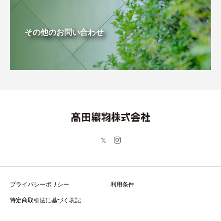
その他のお問い合わせ
プライバシーポリシー
利用条件
特定商取引法に基づく表記