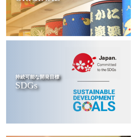
持続可能な開発目標
SDGs