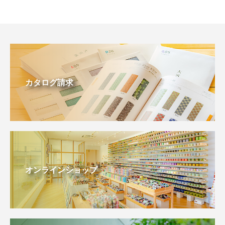
カタログ請求
オンラインショップ