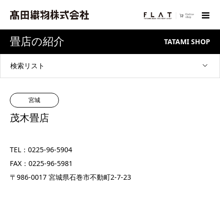
畳店の紹介
TATAMI SHOP
検索リスト
宮城
茂木畳店
TEL：0225-96-5904
FAX：0225-96-5981
〒986-0017 宮城県石巻市不動町2-7-23