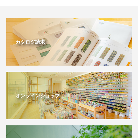
カタログ請求
オンラインショップ