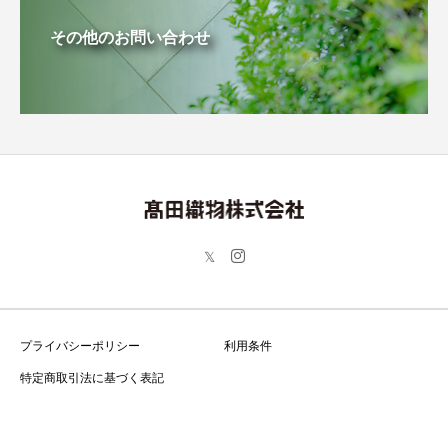
その他のお問い合わせ
プライバシーポリシー
利用条件
特定商取引法に基づく表記
Copyright © 高田織物株式会社 All Rights Reserved.