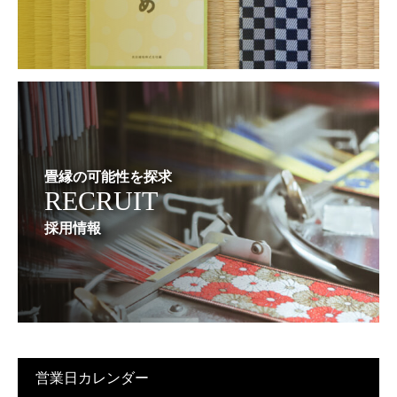
畳縁の可能性を探求
RECRUIT
採用情報
営業日カレンダー