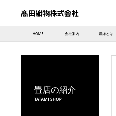
HOME
会社案内
畳縁とは
畳店の紹介
TATAMI SHOP