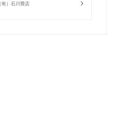
（有）石川畳店