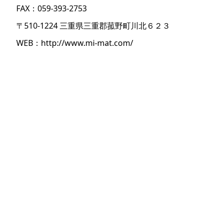
FAX：059-393-2753
〒510-1224 三重県三重郡菰野町川北６２３
WEB：
http://www.mi-mat.com/