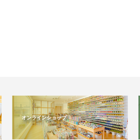
オンラインショップ