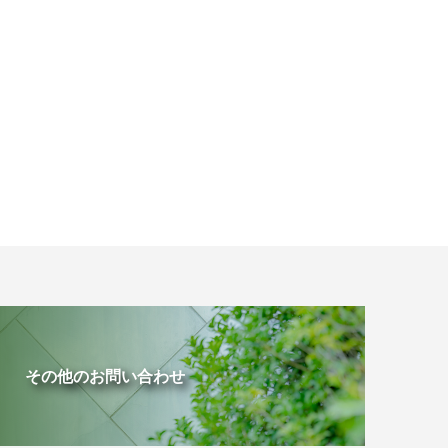
その他のお問い合わせ