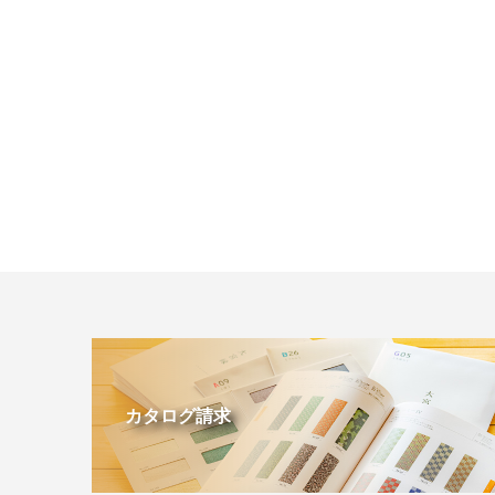
カタログ請求