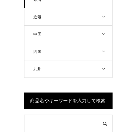
近畿
中国
四国
九州
商品名やキーワードを入力して検索