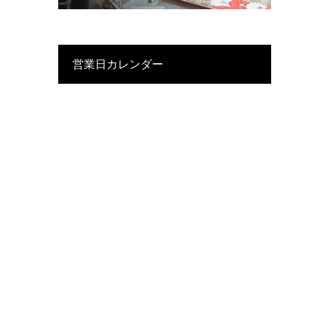
営業日カレンダー