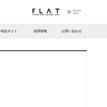
特設サイト
採用情報
お問い合わせ