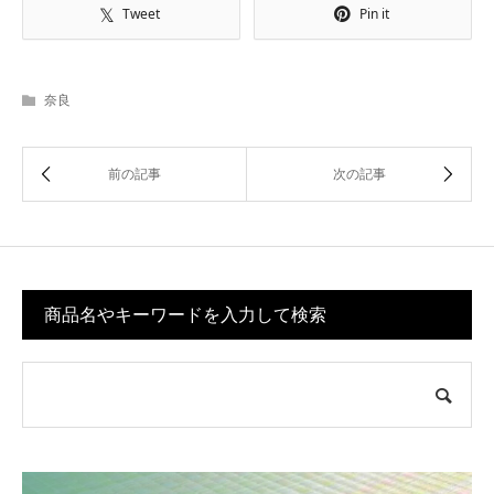
Tweet
Pin it
奈良
商品名やキーワードを入力して検索