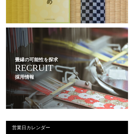
畳縁の可能性を探求
RECRUIT
採用情報
営業日カレンダー