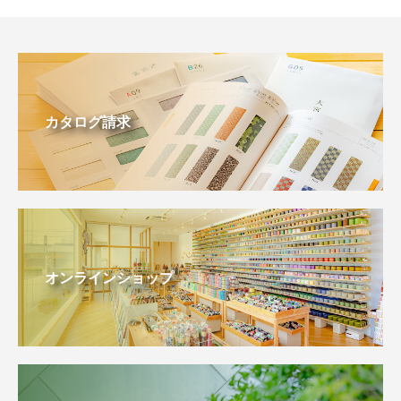
カタログ請求
オンラインショップ