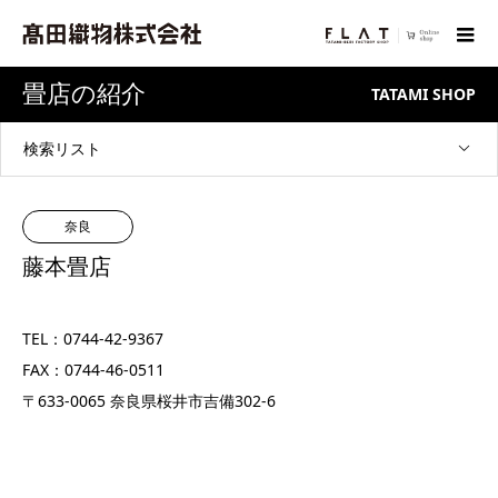
畳店の紹介
TATAMI SHOP
検索リスト
奈良
藤本畳店
TEL：0744-42-9367
FAX：0744-46-0511
〒633-0065 奈良県桜井市吉備302-6