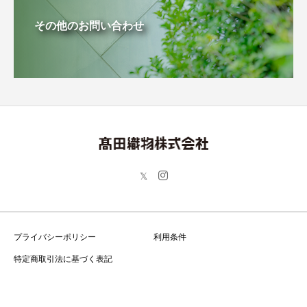
その他のお問い合わせ
プライバシーポリシー
利用条件
特定商取引法に基づく表記
Copyright © 高田織物株式会社 All Rights Reserved.