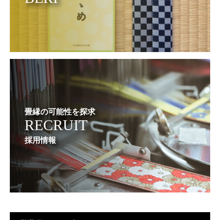
畳縁の可能性を探求
RECRUIT
採用情報