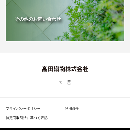
その他のお問い合わせ
プライバシーポリシー
利用条件
特定商取引法に基づく表記