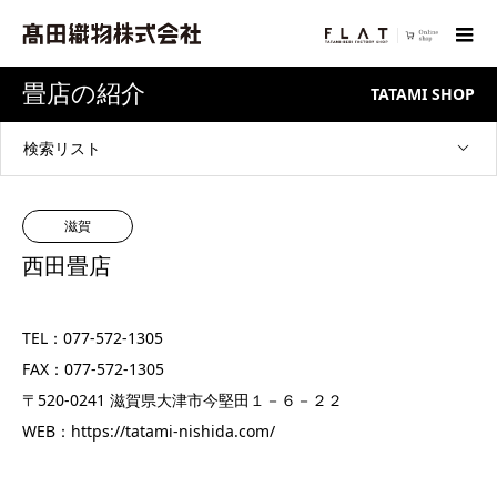
畳店の紹介
TATAMI SHOP
検索リスト
滋賀
西田畳店
TEL：077-572-1305
FAX：077-572-1305
〒520-0241 滋賀県大津市今堅田１－６－２２
WEB：
https://tatami-nishida.com/