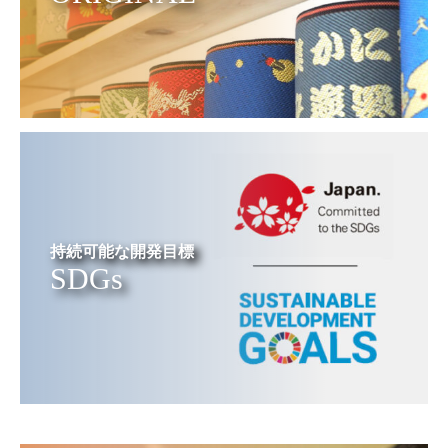
持続可能な開発目標
SDGs