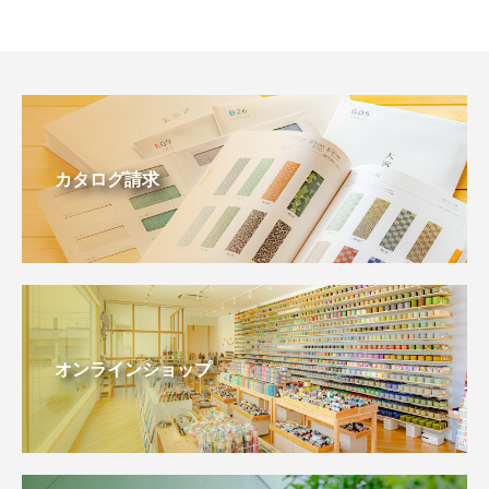
カタログ請求
オンラインショップ