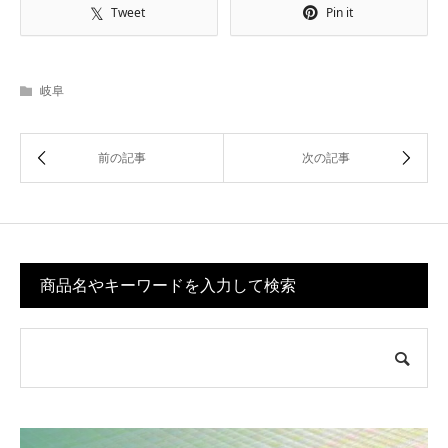
Tweet
Pin it
岐阜
商品名やキーワードを入力して検索