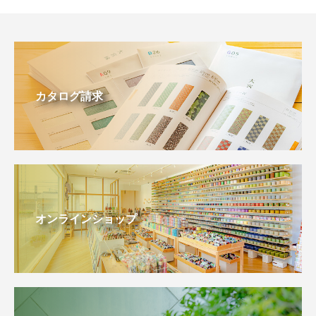
カタログ請求
オンラインショップ