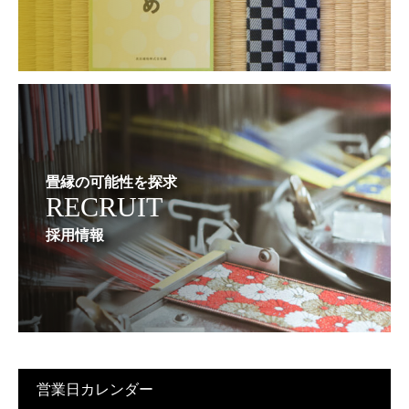
畳縁の可能性を探求
RECRUIT
採用情報
営業日カレンダー