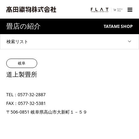
畳店の紹介
TATAMI SHOP
検索リスト
岐阜
道上製畳所
TEL：0577-32-2887
FAX：0577-32-5381
〒506-0851 岐阜県高山市大新町１－５９