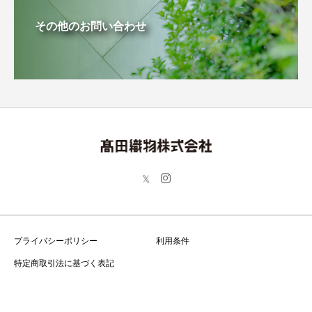
その他のお問い合わせ
プライバシーポリシー
利用条件
特定商取引法に基づく表記
Copyright © 高田織物株式会社 All Rights Reserved.