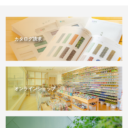
カタログ請求
オンラインショップ