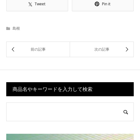
Tweet
Pin it
島根
商品名やキーワードを入力して検索