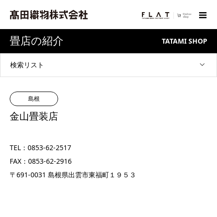
畳店の紹介
TATAMI SHOP
検索リスト
島根
金山畳装店
TEL：0853-62-2517
FAX：0853-62-2916
〒691-0031 島根県出雲市東福町１９５３