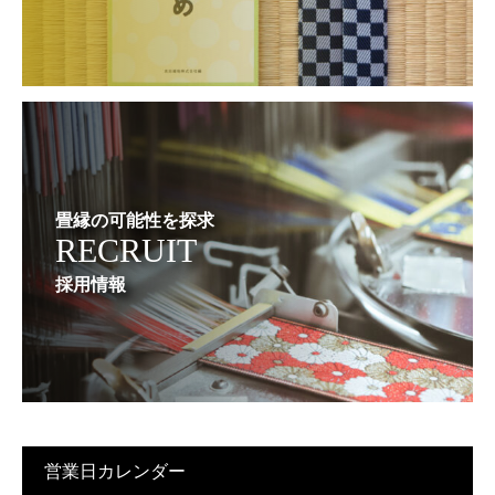
畳縁の可能性を探求
RECRUIT
採用情報
営業日カレンダー