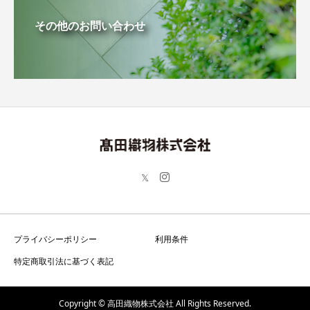
その他のお問い合わせ
プライバシーポリシー
利用条件
特定商取引法に基づく表記
Copyright © 高田織物株式会社 All Rights Reserved.