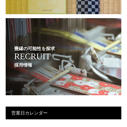
畳縁の可能性を探求
RECRUIT
採用情報
営業日カレンダー