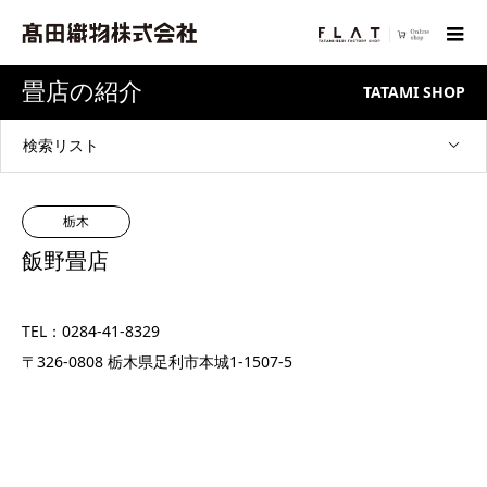
畳店の紹介
TATAMI SHOP
検索リスト
栃木
飯野畳店
TEL：0284-41-8329
〒326-0808 栃木県足利市本城1-1507-5