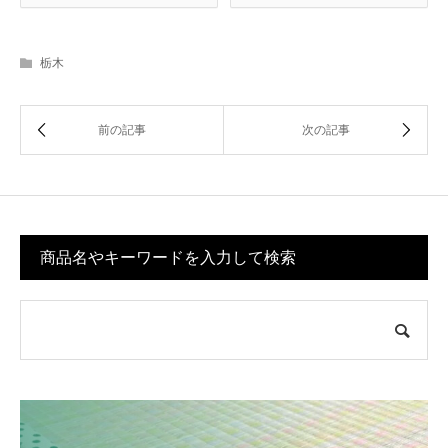
栃木
商品名やキーワードを入力して検索