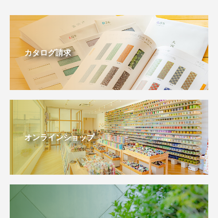
カタログ請求
オンラインショップ