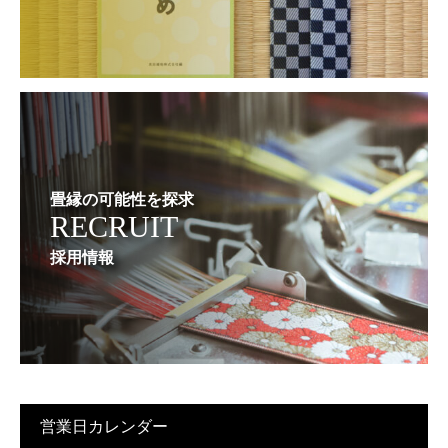
畳縁の可能性を探求
RECRUIT
採用情報
営業日カレンダー