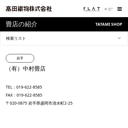
畳店の紹介
TATAMI SHOP
検索リスト
岩手
（有）中村畳店
TEL：
019-622-8585
FAX：019-622-8585
〒020-0875 岩手県盛岡市清水町2-25