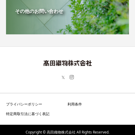
その他のお問い合わせ
プライバシーポリシー
利用条件
特定商取引法に基づく表記
Copyright © 高田織物株式会社 All Rights Reserved.