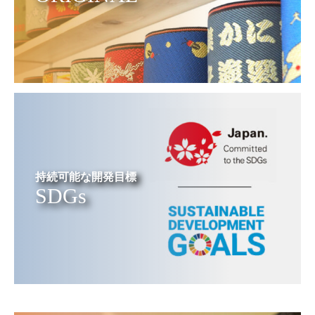
持続可能な開発目標
SDGs