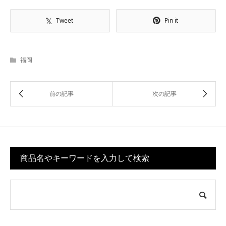
Tweet
Pin it
福岡
商品名やキーワードを入力して検索