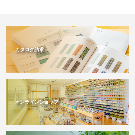
カタログ請求
オンラインショップ