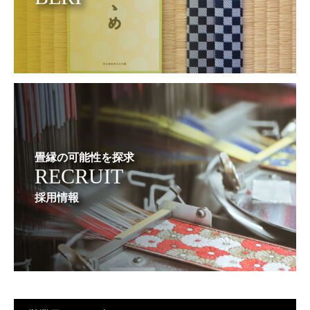
畳縁の可能性を探求
RECRUIT
採用情報