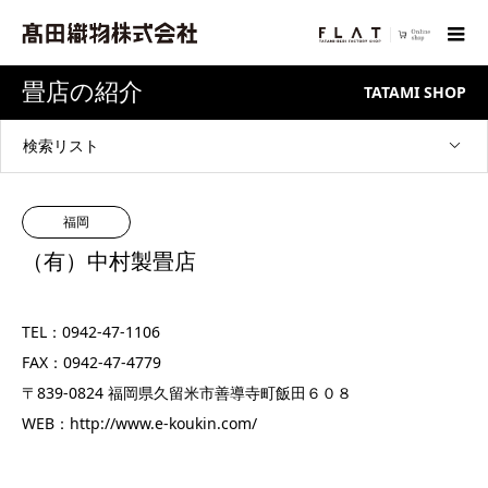
畳店の紹介
TATAMI SHOP
検索リスト
福岡
（有）中村製畳店
TEL：0942-47-1106
FAX：0942-47-4779
〒839-0824 福岡県久留米市善導寺町飯田６０８
WEB：
http://www.e-koukin.com/