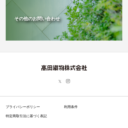
その他のお問い合わせ
プライバシーポリシー
利用条件
特定商取引法に基づく表記