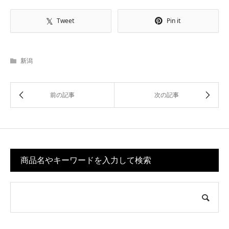
Tweet
Pin it
新潟
商品名やキーワードを入力して検索