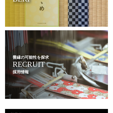
畳縁の可能性を探求
RECRUIT
採用情報