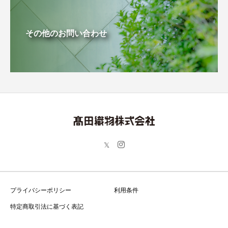
その他のお問い合わせ
プライバシーポリシー
利用条件
特定商取引法に基づく表記