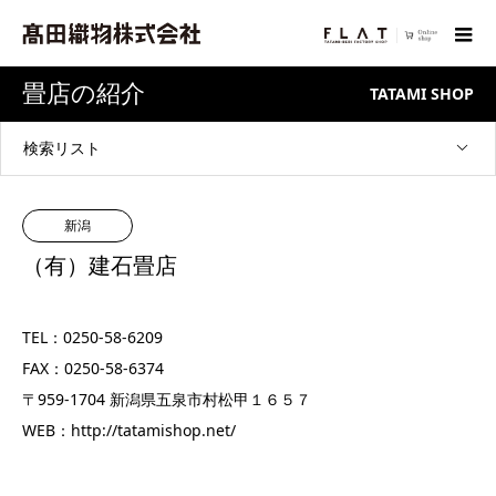
畳店の紹介
TATAMI SHOP
検索リスト
新潟
（有）建石畳店
TEL：0250-58-6209
FAX：0250-58-6374
〒959-1704 新潟県五泉市村松甲１６５７
WEB：
http://tatamishop.net/