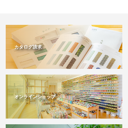
カタログ請求
オンラインショップ