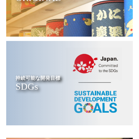
持続可能な開発目標
SDGs