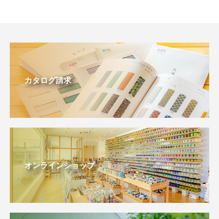
カタログ請求
オンラインショップ