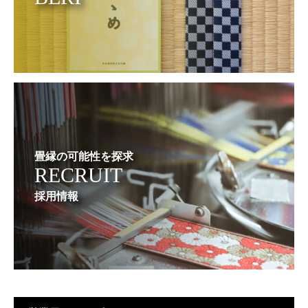
畳縁の可能性を探求
RECRUIT
採用情報