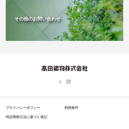
その他のお問い合わせ
プライバシーポリシー
利用条件
特定商取引法に基づく表記