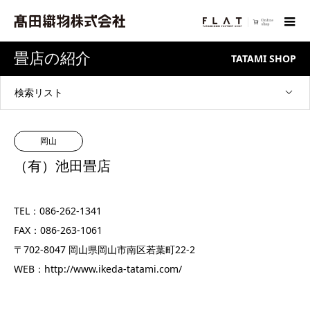
畳店の紹介
TATAMI SHOP
検索リスト
岡山
（有）池田畳店
TEL：086-262-1341
FAX：086-263-1061
〒702-8047 岡山県岡山市南区若葉町22-2
WEB：
http://www.ikeda-tatami.com/