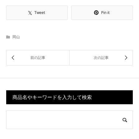
Tweet
Pin it
岡山
商品名やキーワードを入力して検索