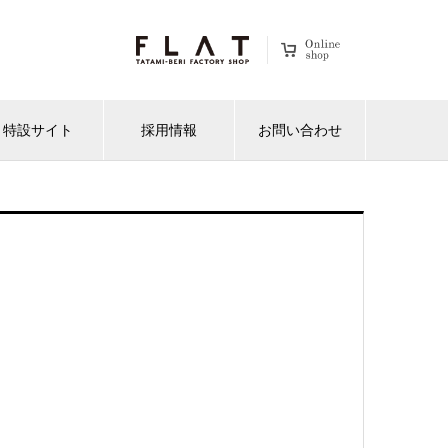
特設サイト
採用情報
お問い合わせ