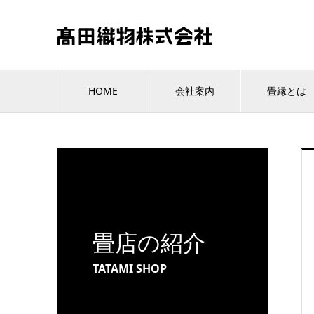
HOME
会社案内
畳縁とは
畳店の紹介
TATAMI SHOP