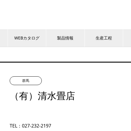
WEBカタログ
製品情報
生産工程
群馬
（有）清水畳店
TEL：027-232-2197