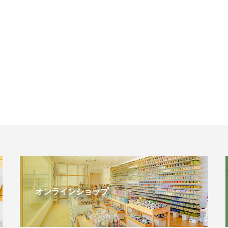
オンラインショップ