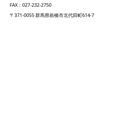
FAX：027-232-2750
〒371-0055 群馬県前橋市北代田町614-7