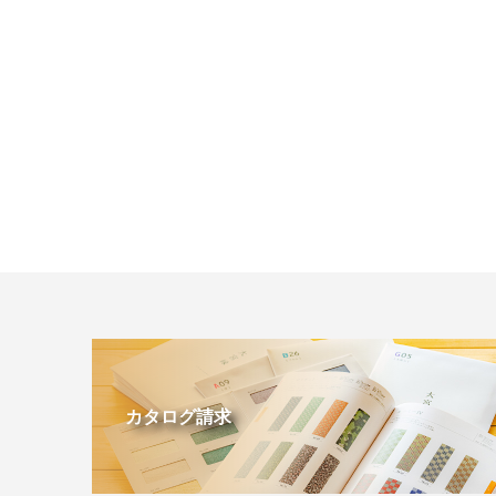
カタログ請求