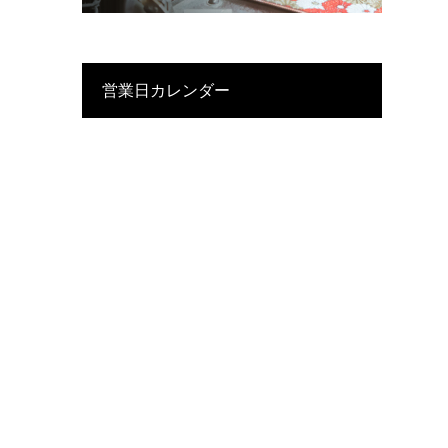
営業日カレンダー