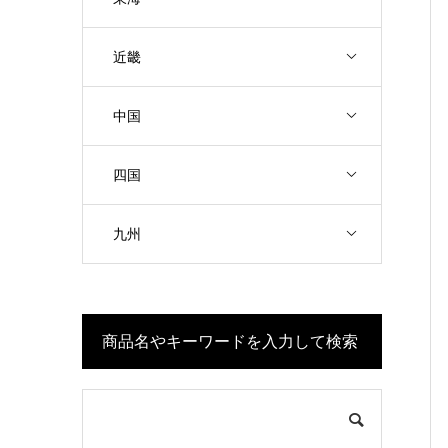
近畿
中国
四国
九州
商品名やキーワードを入力して検索