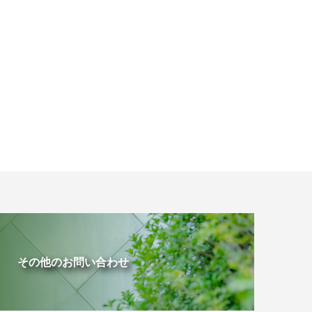
その他のお問い合わせ