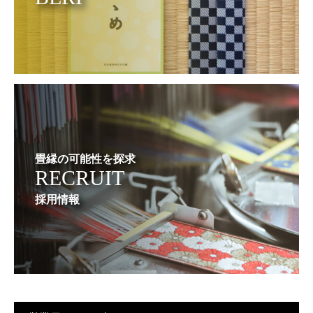
畳縁の可能性を探求
RECRUIT
採用情報