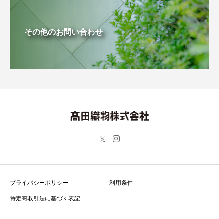
その他のお問い合わせ
プライバシーポリシー
利用条件
特定商取引法に基づく表記