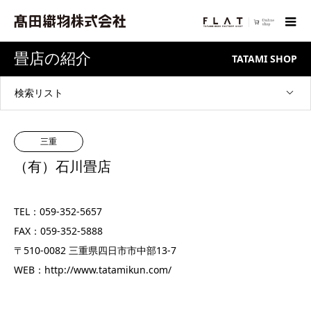
畳店の紹介
TATAMI SHOP
検索リスト
三重
（有）石川畳店
TEL：059-352-5657
FAX：059-352-5888
〒510-0082 三重県四日市市中部13-7
WEB：
http://www.tatamikun.com/