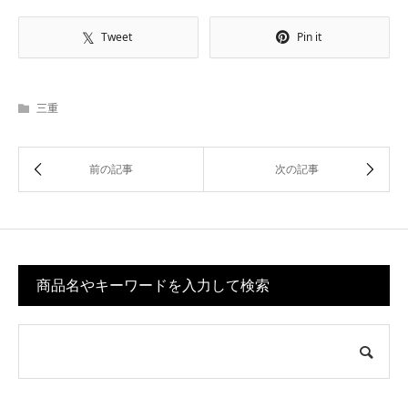
Tweet
Pin it
三重
商品名やキーワードを入力して検索