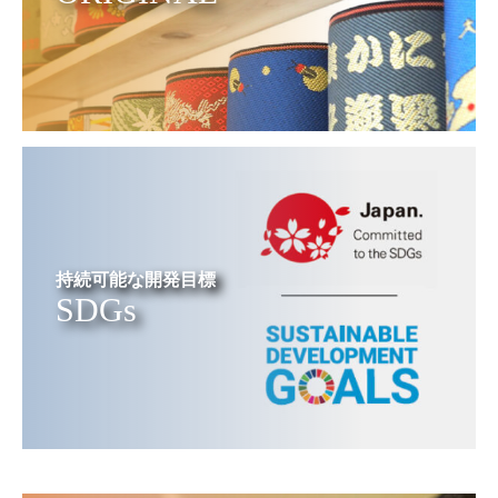
持続可能な開発目標
SDGs