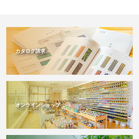
カタログ請求
オンラインショップ