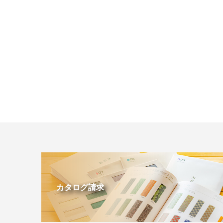
カタログ請求