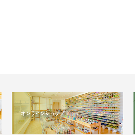
オンラインショップ