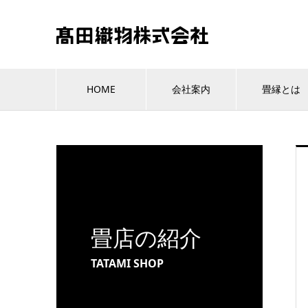
HOME
会社案内
畳縁とは
畳店の紹介
TATAMI SHOP