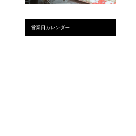
営業日カレンダー