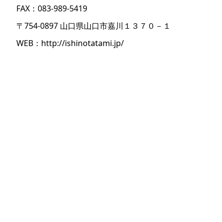
FAX：083-989-5419
〒754-0897 山口県山口市嘉川１３７０－１
WEB：
http://ishinotatami.jp/