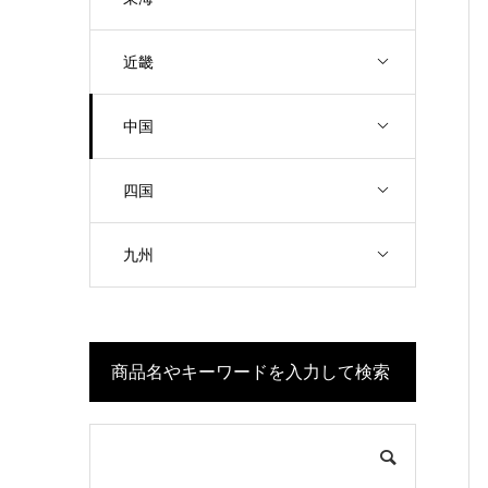
近畿
中国
四国
九州
商品名やキーワードを入力して検索