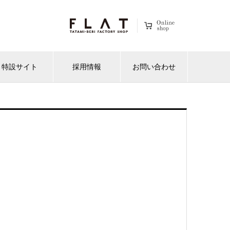
特設サイト
採用情報
お問い合わせ