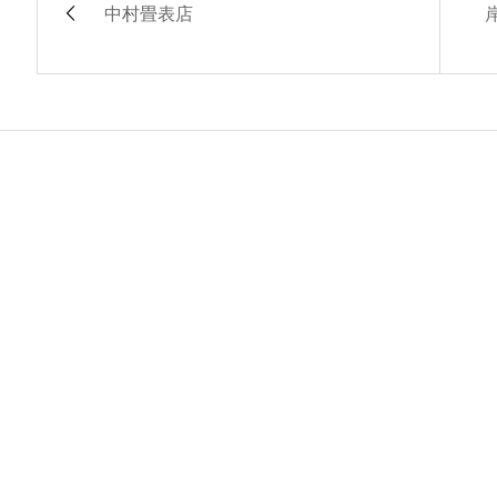
中村畳表店