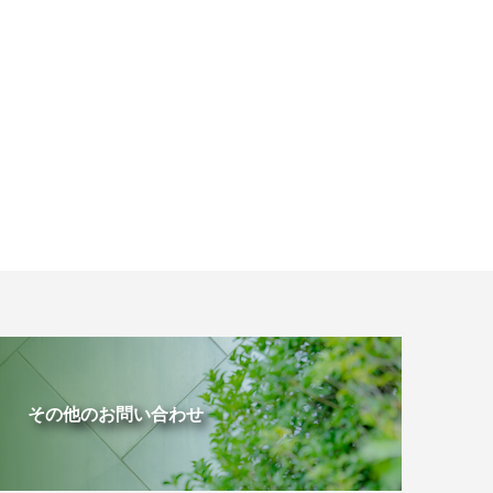
その他のお問い合わせ