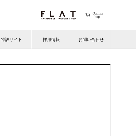
特設サイト
採用情報
お問い合わせ