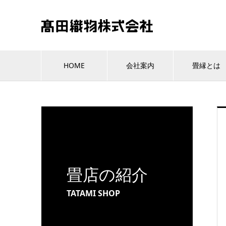
HOME
会社案内
畳縁とは
畳店の紹介
TATAMI SHOP