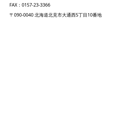
FAX：0157-23-3366
〒090-0040 北海道北見市大通西5丁目10番地