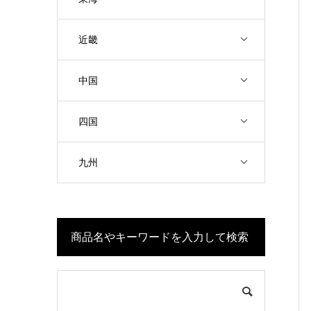
近畿
中国
四国
九州
商品名やキーワードを入力して検索