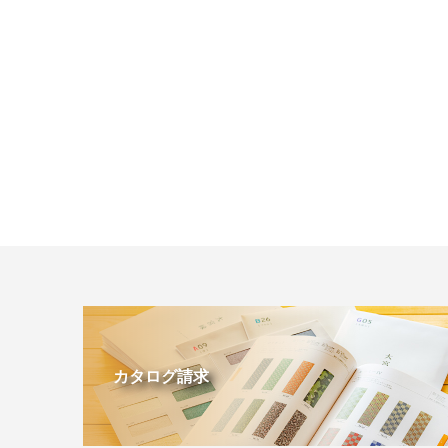
カタログ請求