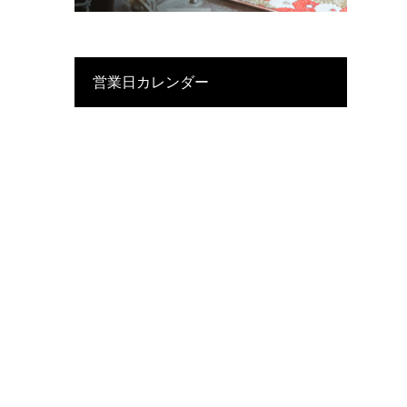
営業日カレンダー