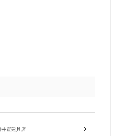
新井畳建具店