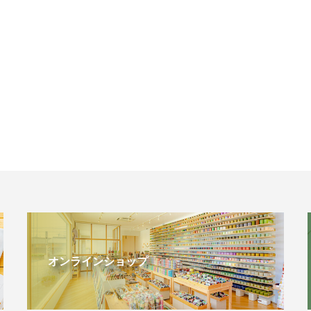
オンラインショップ