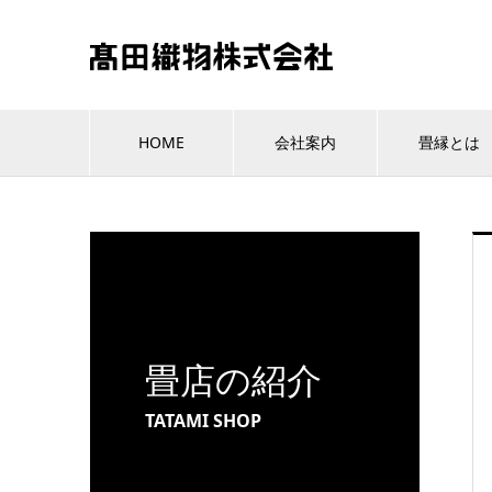
HOME
会社案内
畳縁とは
畳店の紹介
TATAMI SHOP