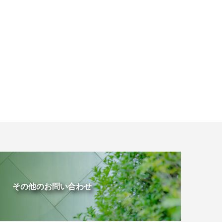
その他のお問い合わせ