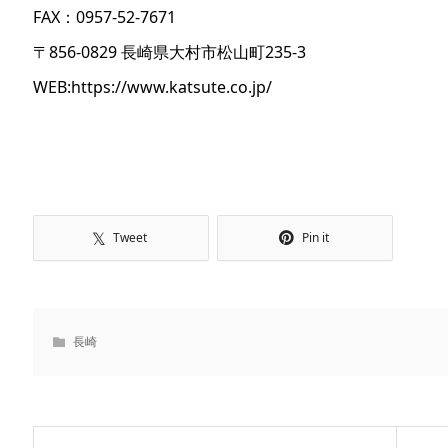
FAX：0957-52-7671
〒856-0829 長崎県大村市松山町235-3
WEB:
https://www.katsute.co.jp/
Tweet
Pin it
長崎