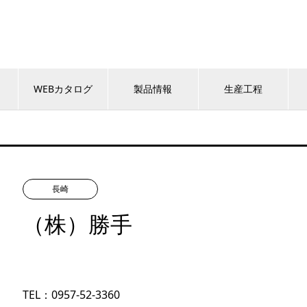
WEBカタログ
製品情報
生産工程
長崎
（株）勝手
TEL：0957-52-3360