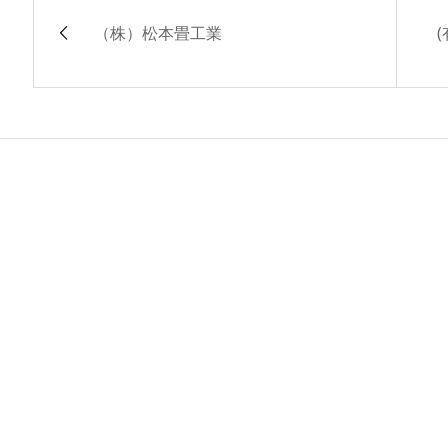
（株）松本畳工業