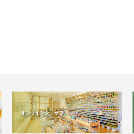
オンラインショップ