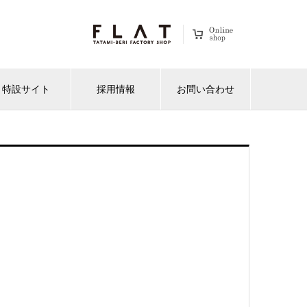
特設サイト
採用情報
お問い合わせ