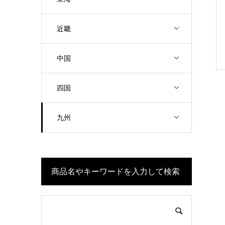
近畿
中国
四国
九州
商品名やキーワードを入力して検索