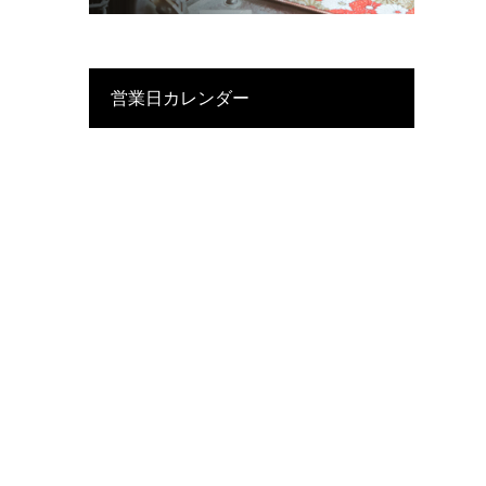
営業日カレンダー