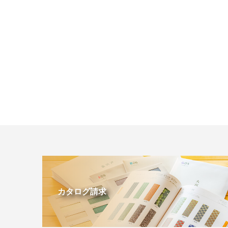
カタログ請求