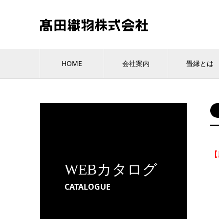
HOME
会社案内
畳縁とは
【
WEBカタログ
CATALOGUE