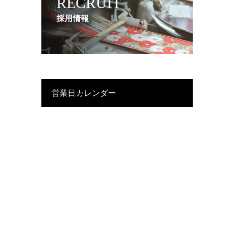
RECRUIT
採用情報
営業日カレンダー