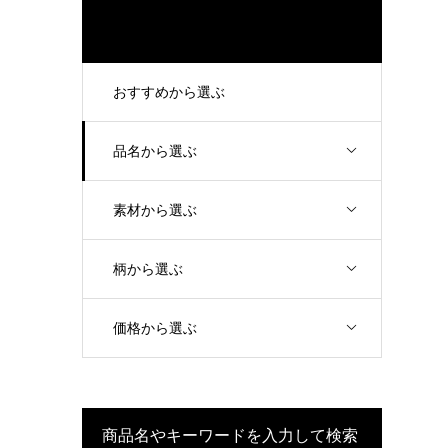
おすすめから選ぶ
品名から選ぶ
素材から選ぶ
柄から選ぶ
価格から選ぶ
商品名やキーワードを入力して検索