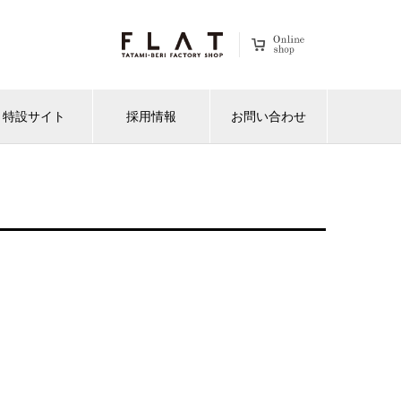
特設サイト
採用情報
お問い合わせ