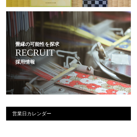
畳縁の可能性を探求
RECRUIT
採用情報
営業日カレンダー