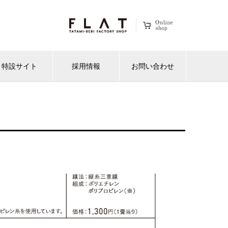
特設サイト
採用情報
お問い合わせ