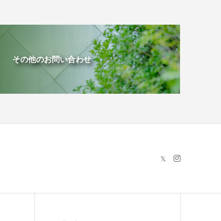
その他のお問い合わせ