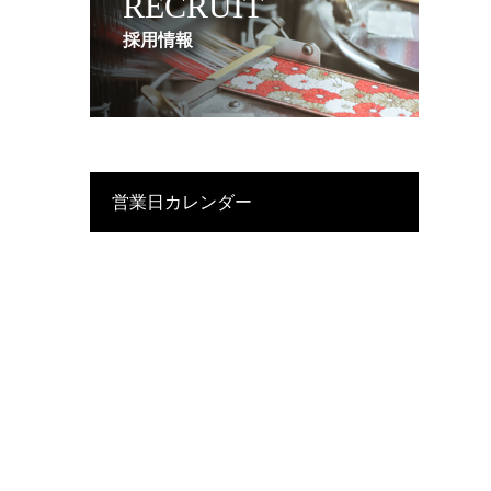
RECRUIT
採用情報
営業日カレンダー