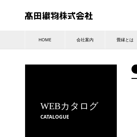
HOME
会社案内
畳縁とは
WEBカタログ
CATALOGUE