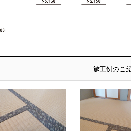
施工例のご