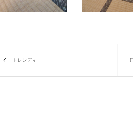
トレンディ