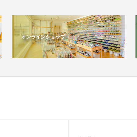
オンラインショップ