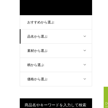
おすすめから選ぶ
品名から選ぶ
素材から選ぶ
柄から選ぶ
価格から選ぶ
商品名やキーワードを入力して検索