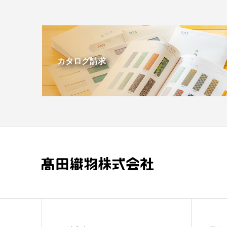
カタログ請求