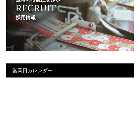
RECRUIT
採用情報
営業日カレンダー