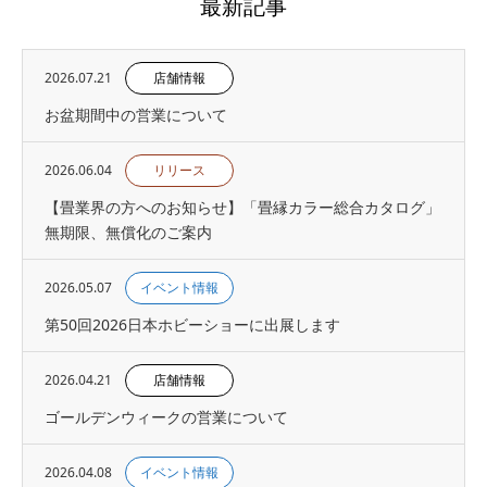
最新記事
2026.07.21
店舗情報
お盆期間中の営業について
2026.06.04
リリース
【畳業界の方へのお知らせ】「畳縁カラー総合カタログ」
無期限、無償化のご案内
2026.05.07
イベント情報
第50回2026日本ホビーショーに出展します
2026.04.21
店舗情報
ゴールデンウィークの営業について
2026.04.08
イベント情報