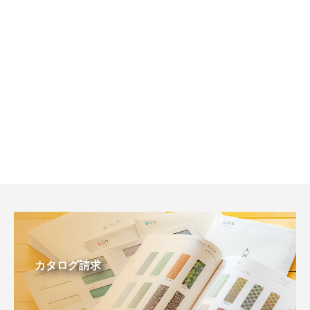
カタログ請求