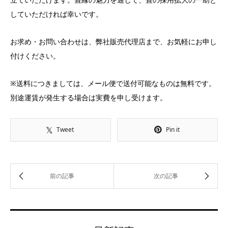
していただければ幸いです。
お求め・お問い合わせは、弊社販売代理店まで、お気軽にお申し
付けください。
※送料につきましては、メール便で送付可能なものは無料です。
別途運賃が発生する場合は実費を申し受けます。
Tweet
Pin it