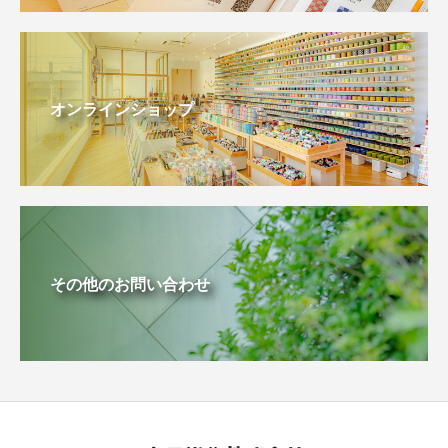
オンラインショップ
その他のお問い合わせ