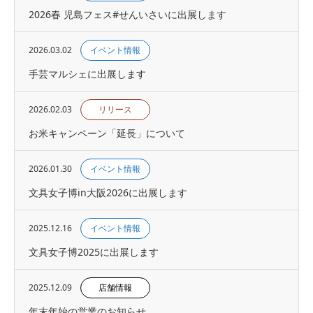
2026春 児島フェス#せんいさいに出展します
2026.03.02
イベント情報
手芸マルシェに出展します
2026.02.03
リリース
お米キャンペーン「延長」について
2026.01.30
イベント情報
文具女子博in大阪2026に出展します
2025.12.16
イベント情報
文具女子博2025に出展します
2025.12.09
店舗情報
年末年始の営業のお知らせ