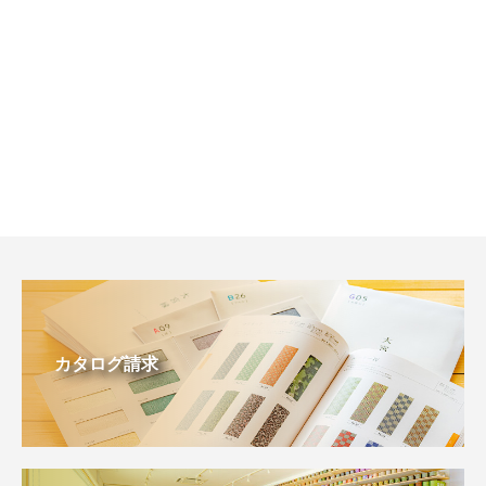
カタログ請求